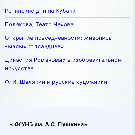
Репинские дни на Кубани
Полякова, Театр Чехова
Открытие повседневности: живопись
«малых голландцев»
Династия Романовых в изобразительном
искусстве
Ф. И. Шаляпин и русские художники
«ККУНБ им. А.С. Пушкина»