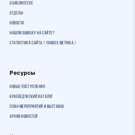
О библиотеке
Отделы
Новости
Нашли ошибку на сайте?
Статистика сайта | Yandex.Metrika |
Ресурсы
Новые поступления
Краеведческий каталог
План мероприятий и выставок
Архив новостей