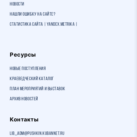
Новости
Нашли ошибку на сайте?
Статистика сайта | Yandex.Metrika |
Ресурсы
Новые поступления
Краеведческий каталог
План мероприятий и выставок
Архив новостей
Контакты
lib_adm@pushkin.kubannet.ru