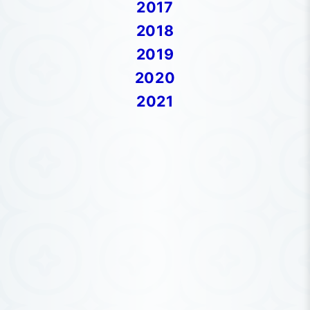
2017
2018
2019
2020
2021