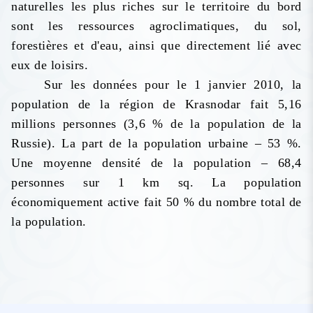
naturelles les plus riches sur le territoire du bord
sont les ressources agroclimatiques, du sol,
forestières et d'eau, ainsi que directement lié avec
eux de loisirs.
Sur les données pour le 1 janvier 2010, la
population de la région de Krasnodar fait 5,16
millions personnes (3,6 % de la population de la
Russie). La part de la population urbaine – 53 %.
Une moyenne densité de la population – 68,4
personnes sur 1 km sq. La population
économiquement active fait 50 % du nombre total de
la population.