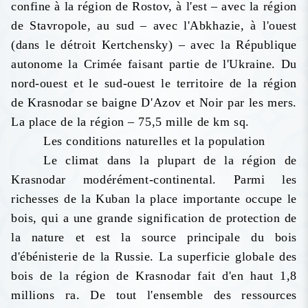
confine à la région de Rostov, à l'est – avec la région
de Stavropole, au sud – avec l'Abkhazie, à l'ouest
(dans le détroit Kertchensky) – avec la République
autonome la Crimée faisant partie de l'Ukraine. Du
nord-ouest et le sud-ouest le territoire de la région
de Krasnodar se baigne D'Azov et Noir par les mers.
La place de la région – 75,5 mille de km sq.
Les conditions naturelles et la population
Le climat dans la plupart de la région de
Krasnodar modérément-continental. Parmi les
richesses de la Kuban la place importante occupe le
bois, qui a une grande signification de protection de
la nature et est la source principale du bois
d'ébénisterie de la Russie. La superficie globale des
bois de la région de Krasnodar fait d'en haut 1,8
millions га. De tout l'ensemble des ressources