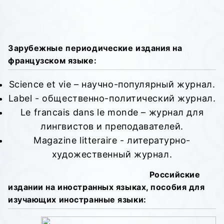
Зарубежные периодические издания на
французском языке:
Science et vie – научно-популярный журнал.
Label - общественно-политический журнал.
Le francais dans le monde – журнал для
лингвистов и преподавателей.
Magazine litteraire - литературно-
художественный журнал.
Российские
издании на иностранных языках, пособия для
изучающих иностранные языки: