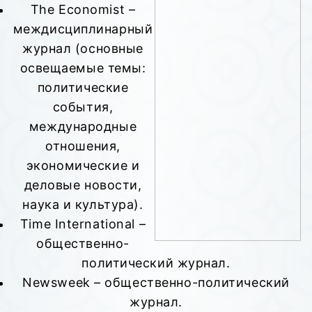
The Economist –
междисциплинарный
журнал (основные
освещаемые темы:
политические
события,
международные
отношения,
экономические и
деловые новости,
наука и культура).
Time International –
общественно-
политический журнал.
Newsweek – общественно-политический
журнал.