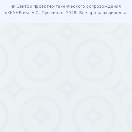
© Сектор проектно-технического сопровождения
«ККУНБ им. А.С. Пушкина», 2026. Все права защищены.