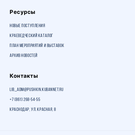
Ресурсы
Новые поступления
Краеведческий каталог
План мероприятий и выставок
Архив новостей
Контакты
lib_adm@pushkin.kubannet.ru
+7 (861) 268-54-55
Краснодар, ул. Красная, 8