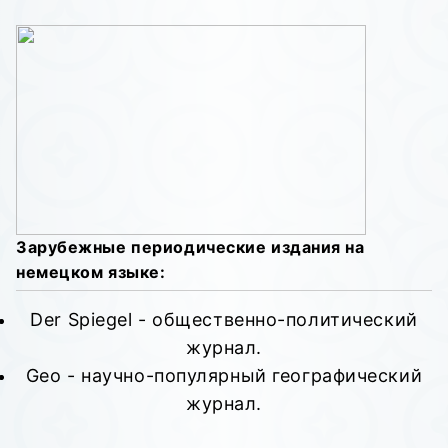
Зарубежные периодические издания на
немецком языке:
Der Spiegel - общественно-политический
журнал.
Geo - научно-популярный географический
журнал.