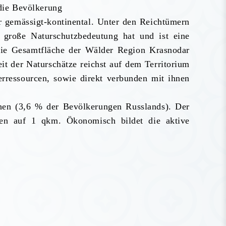
die Bevölkerung
 gemässigt-kontinental. Unter den Reichtümern
 große Naturschutzbedeutung hat und ist eine
Die Gesamtfläche der Wälder Region Krasnodar
it der Naturschätze reichst auf dem Territorium
rressourcen, sowie direkt verbunden mit ihnen
hen (3,6 % der Bevölkerungen Russlands). Der
en auf 1 qkm. Ökonomisch bildet die aktive