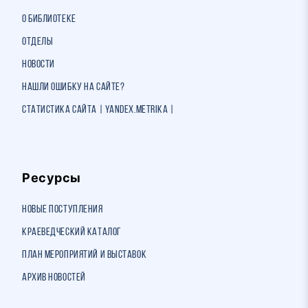
О библиотеке
Отделы
Новости
Нашли ошибку на сайте?
Статистика сайта | Yandex.Metrika |
Ресурсы
Новые поступления
Краеведческий каталог
План мероприятий и выставок
Архив новостей