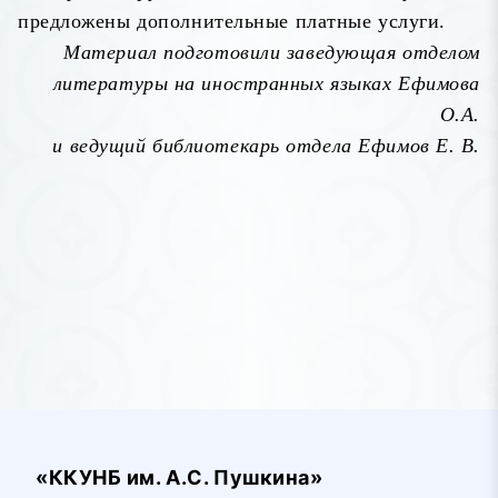
предложены дополнительные платные услуги.
Материал подготовили заведующая отделом
литературы на иностранных языках Ефимова
О.А.
и ведущий библиотекарь отдела Ефимов Е. В.
«ККУНБ им. А.С. Пушкина»