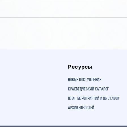
Ресурсы
Новые поступления
Краеведческий каталог
План мероприятий и выставок
Архив новостей