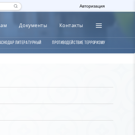
Авторизация
лам
Документы
Контакты
аснодар литературный
Противодействие терроризму