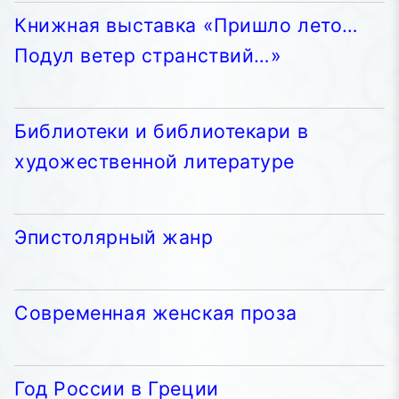
Книжная выставка «Пришло лето…
Подул ветер странствий…»
Библиотеки и библиотекари в
художественной литературе
Эпистолярный жанр
Современная женская проза
Год России в Греции