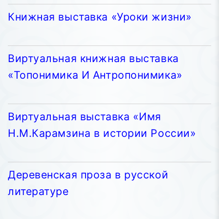
Книжная выставка «Уроки жизни»
Виртуальная книжная выставка
«Топонимика И Антропонимика»
Виртуальная выставка «Имя
Н.М.Карамзина в истории России»
Деревенская проза в русской
литературе