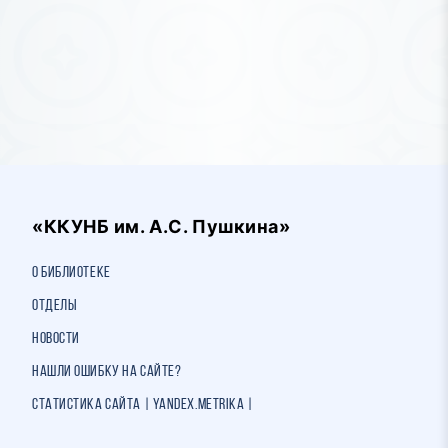
«ККУНБ им. А.С. Пушкина»
О библиотеке
Отделы
Новости
Нашли ошибку на сайте?
Статистика сайта | Yandex.Metrika |