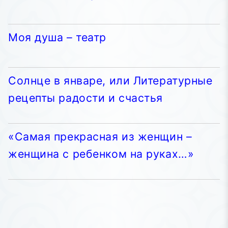
Моя душа – театр
Солнце в январе, или Литературные
рецепты радости и счастья
«Самая прекрасная из женщин –
женщина с ребенком на руках…»