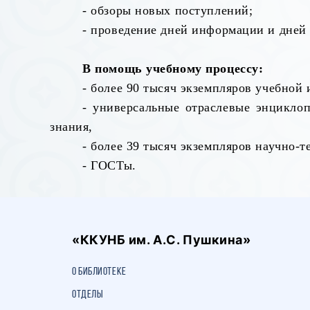
- обзоры новых поступлений;
- проведение дней информации и дней 
В помощь учебному процессу:
- более 90 тысяч экземпляров учебной 
- универсальные отраслевые энциклоп
знания,
- более 39 тысяч экземпляров научно-
- ГОСТы.
«ККУНБ им. А.С. Пушкина»
О библиотеке
Отделы