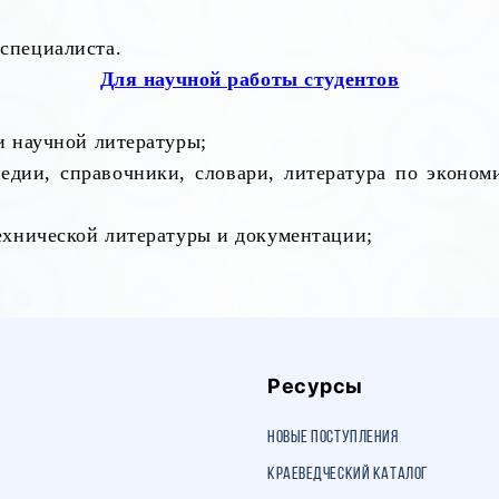
специалиста.
Для научной работы студентов
и научной литературы;
едии, справочники, словари, литература по экономи
технической литературы и документации;
Ресурсы
Новые поступления
Краеведческий каталог