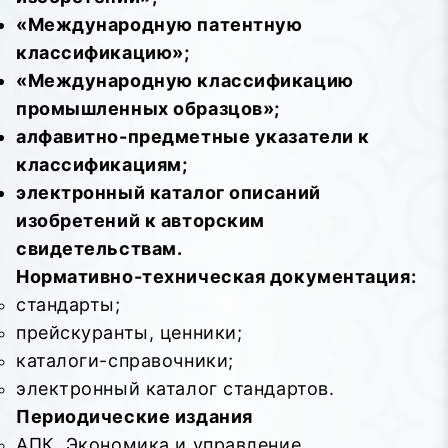
«Международную патентную
классификацию»;
«Международную классификацию
промышленных образцов»;
алфавитно-предметные указатели к
классификациям;
электронный каталог описаний
изобретений к авторским
свидетельствам.
Нормативно-техническая документация:
стандарты;
прейскуранты, ценники;
каталоги-справочники;
электронный каталог стандартов.
Периодические издания
АПК. Экономика и управление.