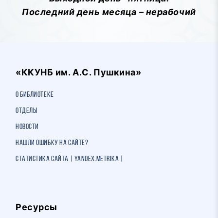
Последний день месяца – нерабочий
«ККУНБ им. А.С. Пушкина»
О библиотеке
Отделы
Новости
Нашли ошибку на сайте?
Статистика сайта | Yandex.Metrika |
Ресурсы