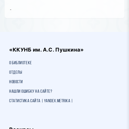
-
«ККУНБ им. А.С. Пушкина»
О библиотеке
Отделы
Новости
Нашли ошибку на сайте?
Статистика сайта | Yandex.Metrika |