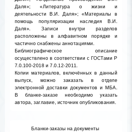
Даля»; «Литература о жизни и 
деятельности В.И. Даля»; «Материалы в 
помощь популяризации наследия В.И. 
Даля». Записи внутри разделов 
расположены в алфавитном порядке и 
частично снабжены аннотациями.

Библиографическое описание 
осуществлено в соответствии с ГОСТами Р 
7.0.100-2018 и 7.0.12-2011.

Копии материалов, включённых в данный 
выпуск, можно заказать в отделе 
электронной доставки документов и МБА. 
В бланке-заказе необходимо указать 
автора, заглавие, источник опубликования.
Бланки-заказы на документы 
