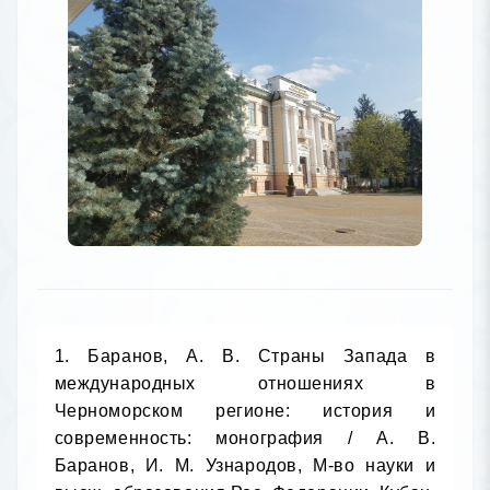
1. Баранов, А. В. Страны Запада в 
международных отношениях в 
Черноморском регионе: история и 
современность: монография / А. В. 
Баранов, И. М. Узнародов, М-во науки и 