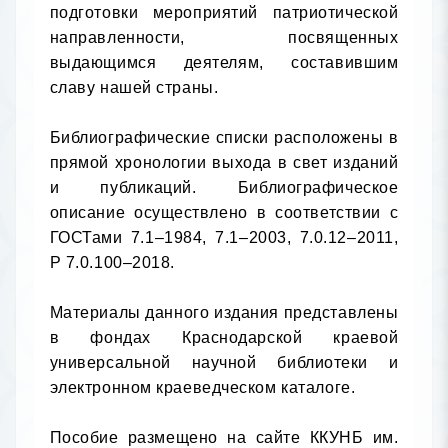
подготовки мероприятий патриотической 
направленности, посвященных 
выдающимся деятелям, составившим 
славу нашей страны.

Библиографические списки расположены в 
прямой хронологии выхода в свет изданий 
и публикаций. Библиографическое 
описание осуществлено в соответствии с 
ГОСТами 7.1–1984, 7.1–2003, 7.0.12–2011, 
Р 7.0.100–2018.

Материалы данного издания представлены 
в фондах Краснодарской краевой 
универсальной научной библиотеки и 
электронном краеведческом каталоге.

Пособие размещено на сайте ККУНБ им. 