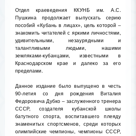
Отдел краеведения ККУНБ им. А.С. 
Пушкина продолжает выпускать серию 
пособий «Кубань в лицах», цель которой – 
знакомить читателей с яркими личностями, 
удивительными, незаурядными и 
талантливыми людьми, нашими 
земляками-кубанцами, известными в 
Краснодарском крае и далеко за его 
пределами.

Данное издание было выпущено в честь 
90-летия со дня рождения Виталия 
Федоровича Дубко – заслуженного тренера 
СССР, создателя кубанской школы 
батутного спорта, воспитавшего плеяду 
знаменитых спортсменов, среди которых 
олимпийские чемпионы, чемпионы СССР, 