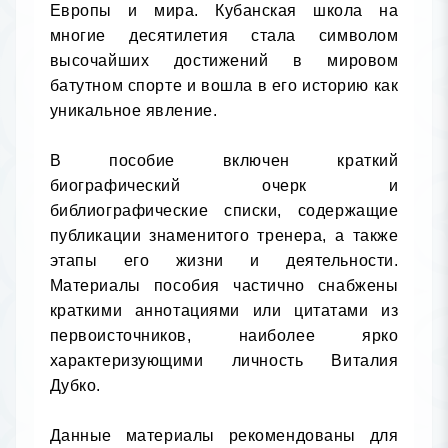
Европы и мира. Кубанская школа на 
многие десятилетия стала символом 
высочайших достижений в мировом 
батутном спорте и вошла в его историю как 
уникальное явление.

В пособие включен краткий 
биографический очерк и 
библиографические списки, содержащие 
публикации знаменитого тренера, а также 
этапы его жизни и деятельности. 
Материалы пособия частично снабжены 
краткими аннотациями или цитатами из 
первоисточников, наиболее ярко 
характеризующими личность Виталия 
Дубко.

Данные материалы рекомендованы для 