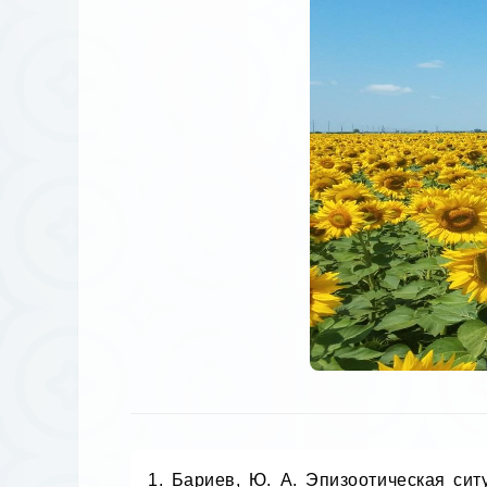
1. Бариев, Ю. А. Эпизоотическая сит