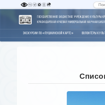
Государственное бюджетное учреждение культуры Кр
Краснодарская краевая универсальная научная библи
Экскурсии по «Пушкинской карте»
Волонтёры Куль
Списо