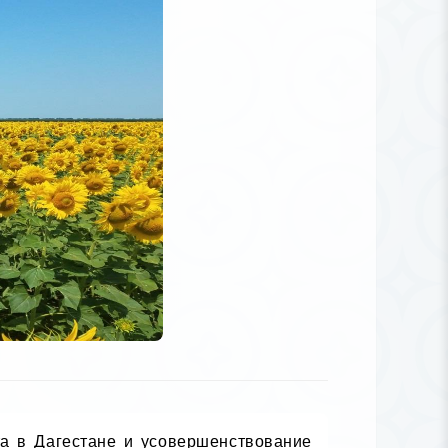
та в Дагестане и усовершенствование 