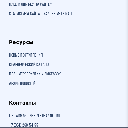
Нашли ошибку на сайте?
Статистика сайта | Yandex.Metrika |
Ресурсы
Новые поступления
Краеведческий каталог
План мероприятий и выставок
Архив новостей
Контакты
lib_adm@pushkin.kubannet.ru
+7 (861) 268-54-55