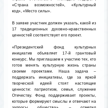
«Страна возможностей», «Культурный 
код», «Место силы».

В заявке участник должен указать, какой из 
17 традиционных духовно-нравственных 
ценностей соответствует его проект.

«Президентский фонд культурных 
инициатив объявляет 17-й грантовый 
конкурс. Мы приглашаем к участию тех, кто 
готов менять культурную жизнь страны 
своими проектами. Наша задача – 
поддержать инициативы, где за яркой 
творческой идеей стоят настоящие 
ценности: патриотизм, семья, служение 
Отечеству. Фонд поддерживает проекты, 
которые формируют смыслы и отвечают на 
запросы общества», – отметил 