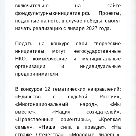
включительно на сайте 
фондкультурныхинициатив.рф. Проекты, 
поданные на него, в случае победы, смогут 
начать реализацию с января 2027 года.

Подать на конкурс свои творческие 
инициативы могут негосударственные 
НКО, коммерческие и муниципальные 
организации и индивидуальные 
предприниматели.

В конкурсе 12 тематических направлений: 
«Единство с судьбой России», 
«Многонациональный народ», «Мы 
вместе», «Нация созидателей», 
«Нравственные ориентиры», «Крепкая 
семья», «Наша сила в правде», «На 
страже Отечества», «Молодые лидеры», 