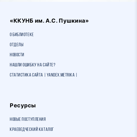
«ККУНБ им. А.С. Пушкина»
О библиотеке
Отделы
Новости
Нашли ошибку на сайте?
Статистика сайта | Yandex.Metrika |
Ресурсы
Новые поступления
Краеведческий каталог