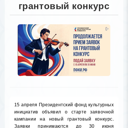
грантовый конкурс
15 апреля Президентский фонд культурных 
инициатив объявил о старте заявочной 
кампании на новый грантовый конкурс. 
Заявки принимаются до 30 июня 