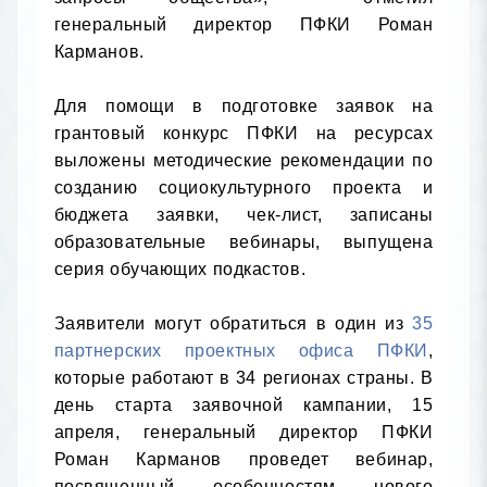
генеральный директор ПФКИ Роман 
Карманов.

Для помощи в подготовке заявок на 
грантовый конкурс ПФКИ на ресурсах 
выложены методические рекомендации по 
созданию социокультурного проекта и 
бюджета заявки, чек-лист, записаны 
образовательные вебинары, выпущена 
серия обучающих подкастов.

Заявители могут обратиться в один из 
35 
партнерских проектных офиса ПФКИ
, 
которые работают в 34 регионах страны. В 
день старта заявочной кампании, 15 
апреля, генеральный директор ПФКИ 
Роман Карманов проведет вебинар, 
посвященный особенностям нового 