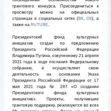
грантового конкурса. Присоединиться к 
просмотру можно на официальных 
страницах в социальных сетях (
ВК
, 
ОК
), а 
также на 
RUTUBE
.

Президентский фонд культурных 
инициатив создан по предложению 
Президента Российской Федерации 
Владимира Путина, озвученному 21 апреля 
2021 года в ходе послания Федеральному 
собранию, и осуществляет свою 
деятельность на основании Указа 
Президента Российской Федерации от 17 
мая 2021 года № 287 «О создании 
Президентского фонда культурных 
инициатив». Проекты, получившие 
грантовую поддержку, реализуются во всех 