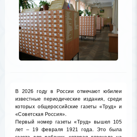
В 2026 году в России отмечают юбилеи 
известные периодические издания, среди 
которых общероссийские газеты «Труд» и 
«Советская Россия».

Первый номер газеты «Труд» вышел 105 
лет – 19 февраля 1921 года. Это была 