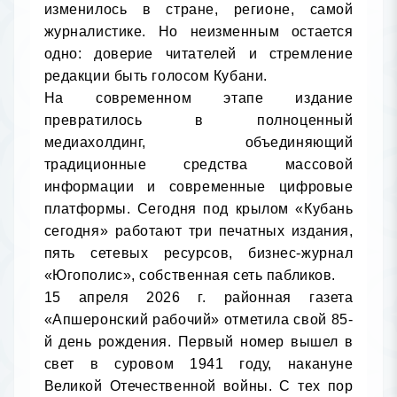
изменилось в стране, регионе, самой 
журналистике. Но неизменным остается 
одно: доверие читателей и стремление 
редакции быть голосом Кубани.

На современном этапе издание 
превратилось в полноценный 
медиахолдинг, объединяющий 
традиционные средства массовой 
информации и современные цифровые 
платформы. Сегодня под крылом «Кубань 
сегодня» работают три печатных издания, 
пять сетевых ресурсов, бизнес-журнал 
«Югополис», собственная сеть пабликов.

15 апреля 2026 г. районная газета 
«Апшеронский рабочий» отметила свой 85-
й день рождения. Первый номер вышел в 
свет в суровом 1941 году, накануне 
Великой Отечественной войны. С тех пор 