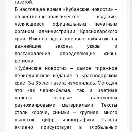
газетой.

В настоящее время «Кубанские новости» – 
общественно-политическое издание, 
являющееся официальным печатным 
органом администрации Краснодарского 
края. Именно здесь впервые публикуются 
важнейшие законы, указы и 
постановления, определяющие жизнь 
региона.

«Кубанские новости» – самое тиражное 
периодическое издание в Краснодарском 
крае. За 35 лет газета изменилась. Сегодня 
это как черно-белые, так и цветные 
полосы, которые наполнены 
разножанровыми материалами. Тексты 
стали короче, снимки – крупнее, много 
выносок, цифр, инфографики. Газета 
активно присутствует в глобальных 