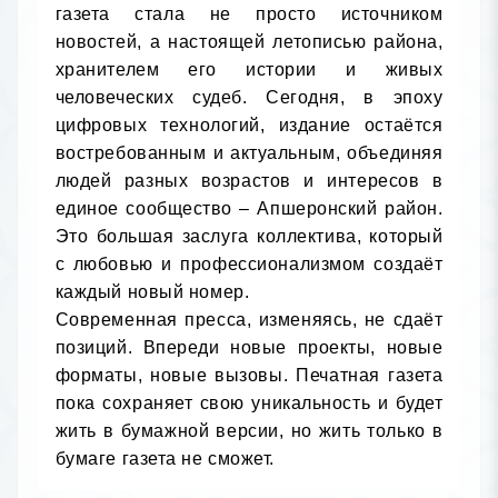
газета стала не просто источником 
новостей, а настоящей летописью района, 
хранителем его истории и живых 
человеческих судеб. Сегодня, в эпоху 
цифровых технологий, издание остаётся 
востребованным и актуальным, объединяя 
людей разных возрастов и интересов в 
единое сообщество – Апшеронский район. 
Это большая заслуга коллектива, который 
с любовью и профессионализмом создаёт 
каждый новый номер.

Современная пресса, изменяясь, не сдаёт 
позиций. Впереди новые проекты, новые 
форматы, новые вызовы. Печатная газета 
пока сохраняет свою уникальность и будет 
жить в бумажной версии, но жить только в 
бумаге газета не сможет.