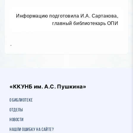
Информацию подготовила И.А. Сартакова,

главный библиотекарь ОПИ
-
«ККУНБ им. А.С. Пушкина»
О библиотеке
Отделы
Новости
Нашли ошибку на сайте?