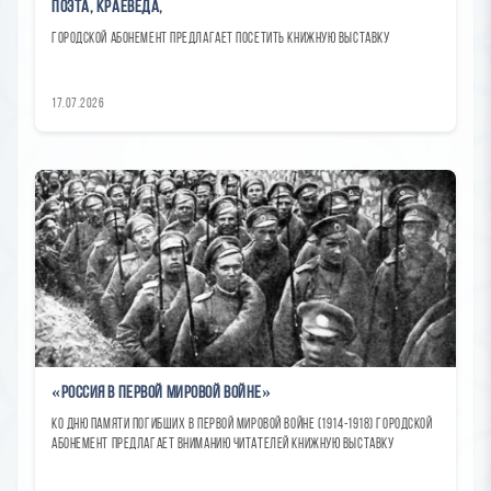
поэта, краеведа,
городской абонемент предлагает посетить книжную выставку
17.07.2026
«Россия в Первой мировой войне»
Ко Дню памяти погибших в Первой мировой войне (1914-1918) городской
абонемент предлагает вниманию читателей книжную выставку