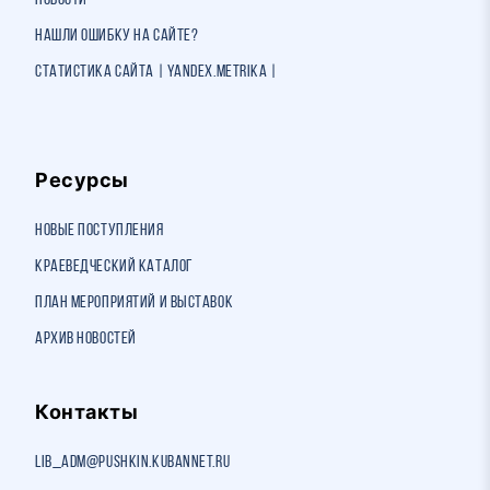
Новости
Нашли ошибку на сайте?
Статистика сайта | Yandex.Metrika |
Ресурсы
Новые поступления
Краеведческий каталог
План мероприятий и выставок
Архив новостей
Контакты
lib_adm@pushkin.kubannet.ru