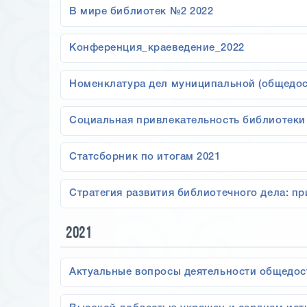
В мире библиотек №2 2022
Конференция_краеведение_2022
Номенклатура дел муниципальной (общедос
Социальная привлекательность библиотеки
Статсборник по итогам 2021
Стратегия развития библиотечного дела: п
2021
Актуальные вопросы деятельности общедос