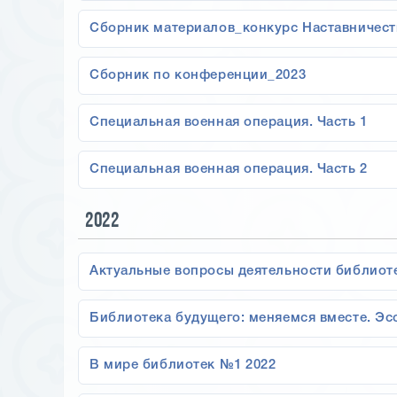
Сборник материалов_конкурс Наставничест
Сборник по конференции_2023
Специальная военная операция. Часть 1
Специальная военная операция. Часть 2
2022
Актуальные вопросы деятельности библиот
Библиотека будущего: меняемся вместе. Эс
В мире библиотек №1 2022