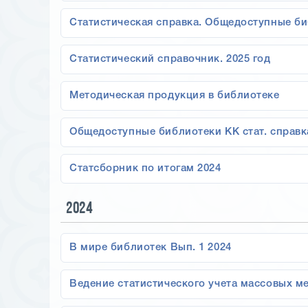
Статистическая справка. Общедоступные би
Статистический справочник. 2025 год
Методическая продукция в библиотеке
Общедоступные библиотеки КК стат. справк
Статсборник по итогам 2024
2024
В мире библиотек Вып. 1 2024
Ведение статистического учета массовых м