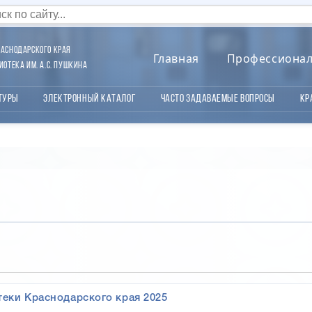
аснодарского края
Главная
Профессиона
отека им. А.С. Пушкина
туры
Электронный каталог
Часто задаваемые вопросы
Кр
еки Краснодарского края 2025