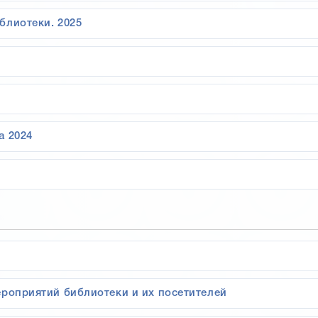
блиотеки. 2025
а 2024
ероприятий библиотеки и их посетителей