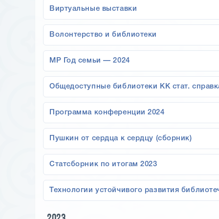
Виртуальные выставки
Волонтерство и библиотеки
МР Год семьи — 2024
Общедоступные библиотеки КК стат. справк
Программа конференции 2024
Пушкин от сердца к сердцу (сборник)
Статсборник по итогам 2023
Технологии устойчивого развития библиоте