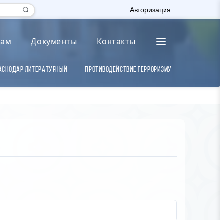
Авторизация
лам
Документы
Контакты
аснодар литературный
Противодействие терроризму