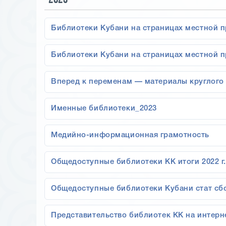
2023
Библиотеки Кубани на страницах местной пр
Библиотеки Кубани на страницах местной пр
Вперед к переменам — материалы круглого
Именные библиотеки_2023
Медийно-информационная грамотность
Общедоступные библиотеки КК итоги 2022 г. 
Общедоступные библиотеки Кубани стат сб
Представительство библиотек КК на интер