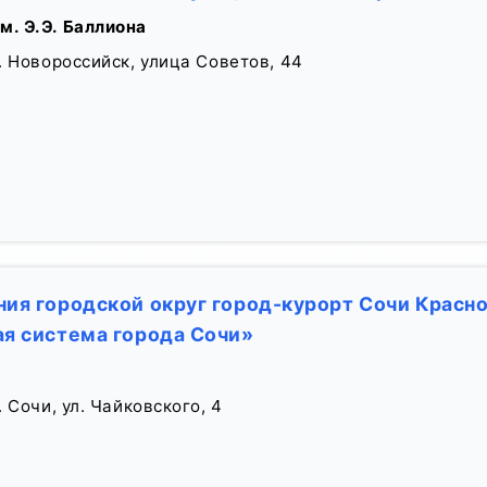
м. Э.Э. Баллиона
. Новороссийск, улица Советов, 44
ия городской округ город-курорт Сочи Красно
я система города Сочи»
 Сочи, ул. Чайковского, 4