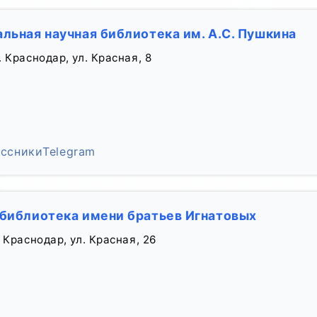
льная научная библиотека им. А.С. Пушкина
 Краснодар, ул. Красная, 8
ссники
Telegram
 библиотека имени братьев Игнатовых
 Краснодар, ул. Красная, 26