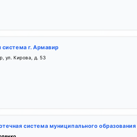
 система г. Армавир
, ул. Кирова, д. 53
отечная система муниципального образования
оленко