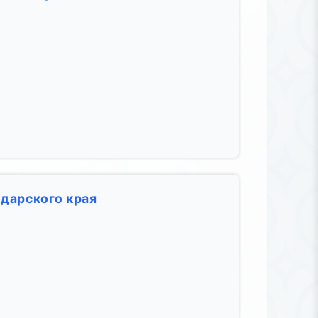
дарского края