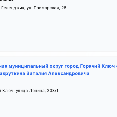
 Геленджик, ул. Приморская, 25
ия муниципальный округ город Горячий Ключ
акруткина Виталия Александровича
й Ключ, улица Ленина, 203/1