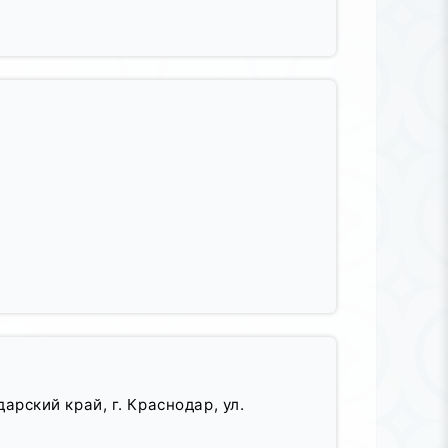
арский край, г. Краснодар, ул.