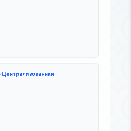
 «Централизованная