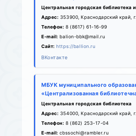
Центральная городская библиотека и
Адрес:
353900, Краснодарский край, г
Телефон:
8 (8617) 61-16-99
E-mail:
balion-bbk@mail.ru
Сайт:
https://ballion.ru
ВКонтакте
МБУК муниципального образован
«Централизованная библиотечна
Центральная городская библиотека
Адрес:
354000, Краснодарский край, г.
Телефон:
8 (862) 253-17-04
E-mail:
cbssochi@rambler.ru