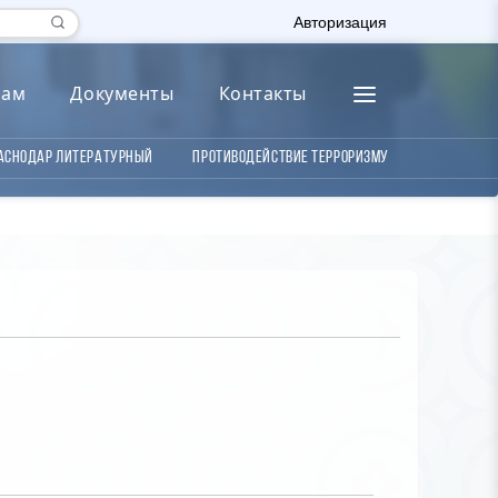
Авторизация
лам
Документы
Контакты
аснодар литературный
Противодействие терроризму