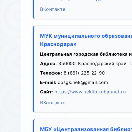
ВКонтакте
МУК муниципального образовани
Краснодара»
Центральная городская библиотека и
Адрес:
350000, Краснодарский край, г.
Телефон:
8 (861) 225-22-90
E-mail:
cbsgk.nek@gmail.com
Сайт:
https://www.neklib.kubannet.ru
ВКонтакте
МБУ «Централизованная библиот