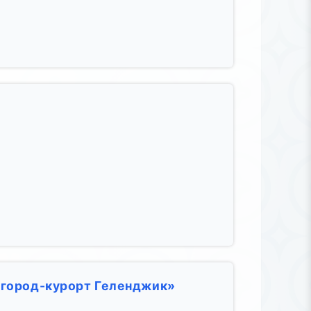
 город-курорт Геленджик»