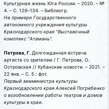
Культурная жизнь Юга России. – 2020. – №
4. – С. 126–134. – Библиогр.
На примере Государственного
автономного учреждения культуры
Краснодарского края "Выставочный
комплекс "Атамань".
Петрова, Г.
Долгожданная встреча
артиста со зрителем / Г. Петрова, О.
Островская // Кубанские новости. – 2021. –
22 янв. – С. 5 : фот.
Первый замминистра культуры
Краснодарского края Алексей Погребенко
о возобновлении работы театров и домов
культуры в крае.