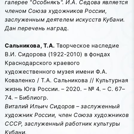
галерее "Особнякъ". И.А. Седова является
членом Союза художников России,
заслуженным деятелем искусств Кубани.
Дан перечень наград.
Сальникова, Т.А.
Творческое наследие
В.И. Сидорова (1922-2010) в фондах
Краснодарского краевого
художественного музея имени Ф.А.
Коваленко / Т.А. Сальникова // Культурная
жизнь Юга России. – 2020. – № 4. – С. 67–
74. – Библиогр.
Виталий Ильич Сидоров – заслуженный
художник России, член Союза художников
СССР, заслуженный работник культуры
Кубани.