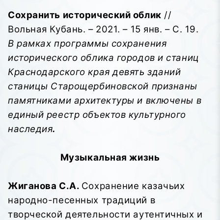
Сохранить исторический облик
//
Вольная Кубань. – 2021. – 15 янв. – С. 19.
В рамках программы сохранения
исторического облика городов и станиц
Краснодарского края девять зданий
станицы Старощербиновской признаны
памятниками архитектуры и включены в
единый реестр объектов культурного
наследия
.
Музыкальная жизнь
Жиганова С.А.
Сохранение казачьих
народно-песенных традиций в
творческой деятельности аутентичных и