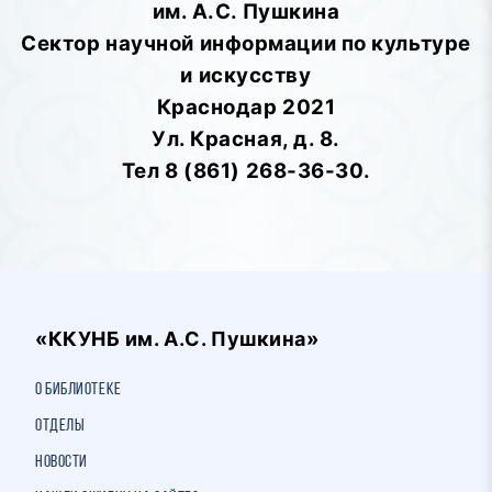
им. А.С. Пушкина
Сектор научной информации по культуре
и искусству
Краснодар 2021
Ул. Красная, д. 8.
Тел 8 (861) 268-36-30.
«ККУНБ им. А.С. Пушкина»
О библиотеке
Отделы
Новости