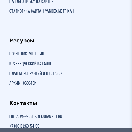
Нашли ошибку на сайте?
Статистика сайта | Yandex.Metrika |
Ресурсы
Новые поступления
Краеведческий каталог
План мероприятий и выставок
Архив новостей
Контакты
lib_adm@pushkin.kubannet.ru
+7 (861) 268-54-55