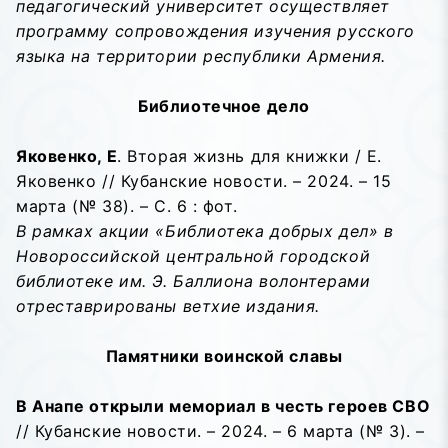
педагогический университет осуществляет
программу сопровождения изучения русского
языка на территории республики Армения.
Библиотечное дело
Яковенко, Е
. Вторая жизнь для книжки / Е.
Яковенко // Кубанские новости. – 2024. – 15
марта (№ 38). – С. 6 : фот.
В рамках акции «Библиотека добрых дел» в
Новороссийской центральной городской
библиотеке им. Э. Баллиона волонтерами
отреставрированы ветхие издания.
Памятники воинской славы
В Анапе открыли мемориал в честь героев СВО
// Кубанские новости. – 2024. – 6 марта (№ 3). –