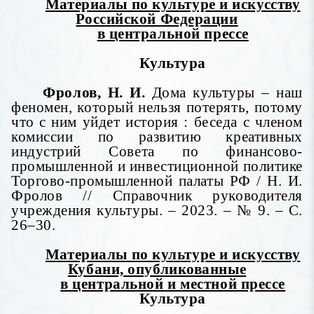
Материалы по культуре и искусству
Российской Федерации
в центральной прессе
Культура
Фролов, Н. И.
Дома культуры – наш
феномен, который нельзя потерять, потому
что с ним уйдет история : беседа с членом
комиссии по развитию креативных
индустрий Совета по финансово-
промышленной и инвестиционной политике
Торгово-промышленной палаты РФ / Н. И.
Фролов // Справочник руководителя
учреждения культуры. – 2023. – № 9. – С.
26–30.
Материалы по культуре и искусству
Кубани, опубликованные
в центральной и местной прессе
Культура