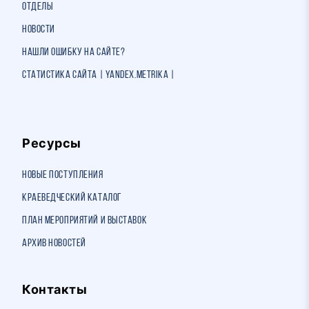
Отделы
Новости
Нашли ошибку на сайте?
Статистика сайта | Yandex.Metrika |
Ресурсы
Новые поступления
Краеведческий каталог
План мероприятий и выставок
Архив новостей
Контакты