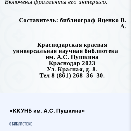
Включены фрагменты его интервью.
Составитель: библиограф Яценко В.
А.
Краснодарская краевая
универсальная научная библиотека
им. А.С. Пушкина
Краснодар 2023
Ул. Красная, д. 8.
Тел 8 (861) 268–36–30.
«ККУНБ им. А.С. Пушкина»
О библиотеке