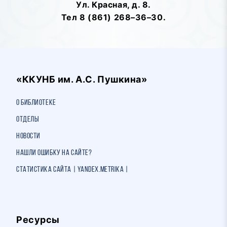
Ул. Красная, д. 8.
Тел 8 (861) 268–36–30.
«ККУНБ им. А.С. Пушкина»
О библиотеке
Отделы
Новости
Нашли ошибку на сайте?
Статистика сайта | Yandex.Metrika |
Ресурсы