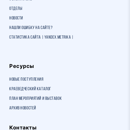
Отделы
Новости
Нашли ошибку на сайте?
Статистика сайта | Yandex.Metrika |
Ресурсы
Новые поступления
Краеведческий каталог
План мероприятий и выставок
Архив новостей
Контакты