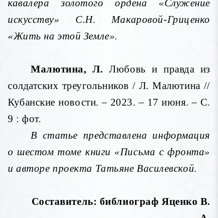
кавалера золотого ордена «Служение
искусству» С.Н. Макаровой-Гриценко
«Жить на этой Земле».
Малютина, Л.
Любовь и правда из
солдатских треугольников / Л. Малютина //
Кубанские новости. – 2023. – 17 июня. – С.
9 : фот.
В статье представлена информация
о шестом томе книги «Письма с фронта»
и авторе проекта Татьяне Василевской.
Составитель: библиограф Яценко В.