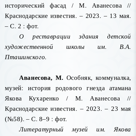
исторический фасад / М. Аванесова //
Краснодарские известия. – 2023. – 13 мая.
– С. 2 : фот.
О реставрации здания детской
художественной школы им. В.А.
Пташинского.
Аванесова, М.
Особняк, коммуналка,
музей: история родового гнезда атамана
Якова Кухаренко / М. Аванесова //
Краснодарские известия. – 2023. – 23 мая
(№58). – С. 8–9 : фот.
Литературный музей им. Якова