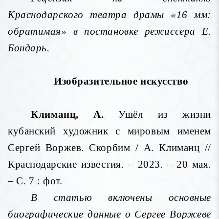
Краснодарского театра драмы «16 мм:
обратимая» в постановке режиссера Е.
Бондарь.
Изобразительное искусство
Климанц, А.
Ушёл из жизни
кубанский художник с мировым именем
Сергей Воржев. Скорбим / А. Климанц //
Краснодарские известия. – 2023. – 20 мая.
– С. 7 : фот.
В статью включены основные
биографические данные о Сергее Воржеве