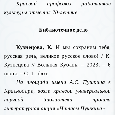
Краевой профсоюз работников
культуры отметил 70-летние.
Библиотечное дело
Кузнецова, К.
И мы сохраним тебя,
русская речь, великое русское слово! / К.
Кузнецова // Вольная Кубань. – 2023. – 6
июня. – С. 1 : фот.
На площади имени А.С. Пушкина в
Краснодаре, возле краевой универсальной
научной библиотеки прошла
литературная акция «Читаем Пушкина».