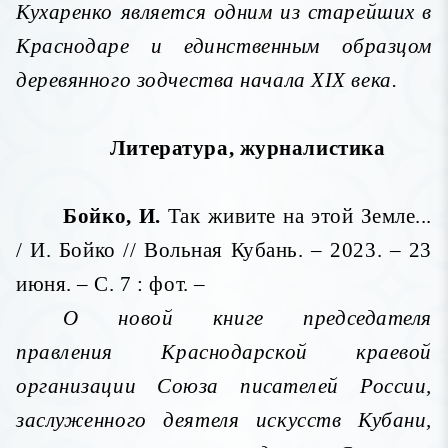
Кухаренко является одним из старейших в
Краснодаре и единственным образцом
деревянного зодчества начала
XIX
века.
Литература, журналистика
Бойко, И.
Так живите на этой Земле...
/ И. Бойко // Вольная Кубань. – 2023. – 23
июня. – С. 7 : фот. –
О новой книге председателя
правления Краснодарской краевой
организации Союза писателей России,
заслуженного деятеля искусств Кубани,