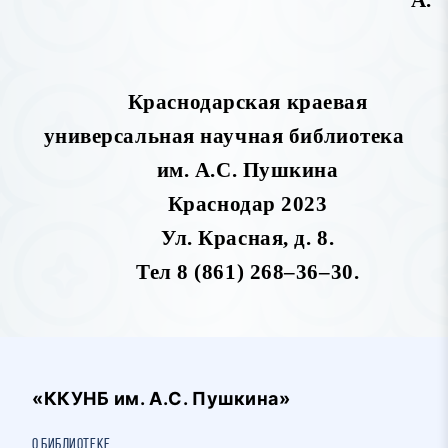
А.
Краснодарская краевая
универсальная научная библиотека
им. А.С. Пушкина
Краснодар 2023
Ул. Красная, д. 8.
Тел 8 (861) 268–36–30.
«ККУНБ им. А.С. Пушкина»
О библиотеке