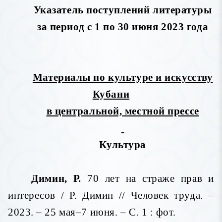
Указатель поступлений литературы
за период с 1 по 30 июня 2023 года
Материалы по культуре и искусству
Кубани
в центральной, местной прессе
Культура
Димин, Р.
70 лет на страже прав и
интересов / Р. Димин // Человек труда. –
2023. – 25 мая–7 июня. – С. 1 : фот.