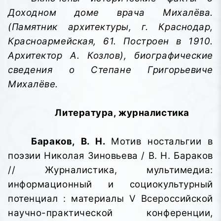
Доходном доме врача Михалёва.
(Памятник архитектуры, г. Краснодар,
Красноармейская, 61. Построен в 1910.
Архитектор А. Козлов), биографические
сведения о Степане Григорьевиче
Михалёве.
Литература, журналистика
Бараков, В. Н.
Мотив ностальгии в
поэзии Николая Зиновьева / В. Н. Бараков
// Журналистика, мультимедиа:
информационный и социокультурный
потенциал
: материалы V Всероссийской
научно-практической конференции,