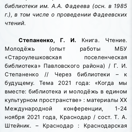
библиотеки им. А.А. Фадеева (осн. в 1985
г.), в том числе о проведении Фадеевских
чтений
.
Степаненко, Г. И.
Книга. Чтение.
Молодёжь (опыт работы МБУ
«Староулешковская поселенческая
библиотека» Павловского района) / Г. И.
Степаненко // Через библиотеки – к
будущему. Тема 2021 года: «Когда мы
вместе: библиотека и молодёжь в едином
культурном пространстве»
: материалы XX
Международной конференции, 1-24
ноября 2021 года, Краснодар / сост. Т. А.
Штейник. – Краснодар : Краснодарская