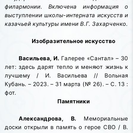
филармонии. Включена информация о
выступлении школы-интерната искусств и
казачьей культуры имени В.Г. Захарченко.
Изобразительное искусство
Васильева, И.
Галерее «Сантал» – 30
лет: здесь дарят тепло и меняют жизнь к
лучшему / И. Васильева // Вольная
Кубань. – 2023. – 31 марта (№ 26). – С. 13 :
фот.
Памятники
Александрова, В.
Мемориальные
доски открыли в память о герое СВО / В.