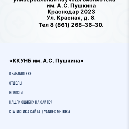
им. А.С. Пушкина
Краснодар 2023
Ул. Красная, д. 8.
Тел 8 (861) 268–36–30.
«ККУНБ им. А.С. Пушкина»
О библиотеке
Отделы
Новости
Нашли ошибку на сайте?
Статистика сайта | Yandex.Metrika |