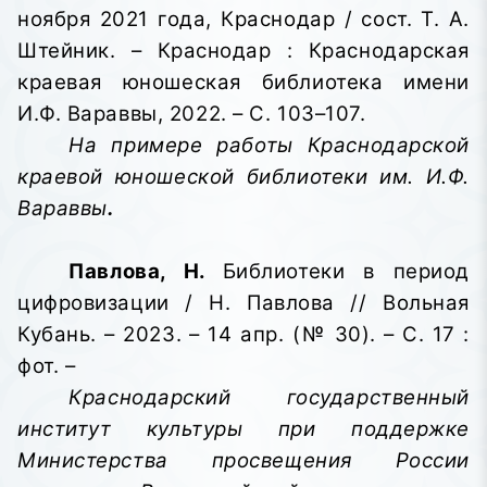
ноября 2021 года, Краснодар / сост. Т. А.
Штейник. – Краснодар : Краснодарская
краевая юношеская библиотека имени
И.Ф. Вараввы,
2022. – С. 103–107.
На примере работы Краснодарской
краевой юношеской библиотеки им. И.Ф.
Вараввы
.
Павлова, Н.
Библиотеки в период
цифровизации / Н. Павлова // Вольная
Кубань. – 2023. – 14 апр. (№ 30). – С. 17 :
фот. –
Краснодарский государственный
институт культуры при поддержке
Министерства просвещения России