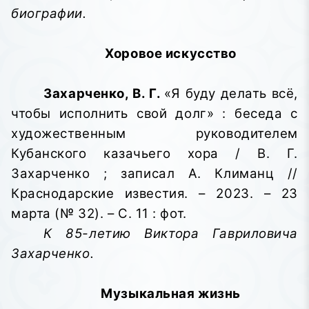
биографии.
Хоровое искусство
Захарченко, В. Г.
«Я буду делать всё,
чтобы исполнить свой долг» : беседа с
художественным руководителем
Кубанского казачьего хора / В. Г.
Захарченко ; записал А. Климанц //
Краснодарские известия. – 2023. – 23
марта (№ 32). – С. 11 : фот.
К 85-летию Виктора Гавриловича
Захарченко.
Музыкальная жизнь