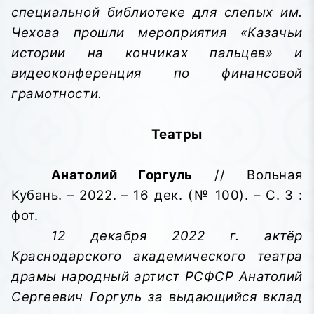
специальной библиотеке для слепых им.
Чехова прошли мероприятия «Казачьи
истории на кончиках пальцев» и
видеоконференция по финансовой
грамотности.
Театры
Анатолий Горгуль
// Вольная
Кубань. – 2022. – 16 дек. (№ 100). – С. 3 :
фот.
12 декабря 2022 г. актёр
Краснодарского академического театра
драмы народный артист РСФСР Анатолий
Сергеевич Горгуль за выдающийся вклад