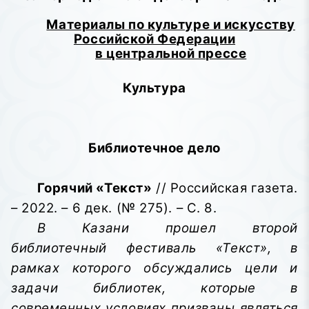
Материалы по культуре и искусству
Российской Федерации
в центральной прессе
Культура
Библиотечное дело
Горячий «Текст»
// Российская газета.
– 2022. – 6 дек. (№ 275). – С. 8.
В Казани прошел второй
библиотечный фестиваль «Текст», в
рамках которого обсуждались цели и
задачи библиотек, которые в
современных условиях призваны являться