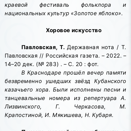
краевой фестиваль фольклора и
национальных культур «Золотое яблоко».
Хоровое искусство
Павловская, Т.
Державная нота / Т.
Павловская // Российская газета. – 2022. –
14–20 дек. (№ 283) . – С. 20 : фот.
В Краснодаре прошёл вечер памяти
безвременно ушедших звёзд Кубанского
казачьего хора.
Были исполнены песни и
танцевальные номера из репертуара А.
Лизвинского, Г. Черкасова, М.
Крапостиной, И. Мякишева, Н. Кубаря.