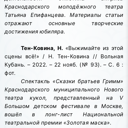
Краснодарского молодёжного театра
Татьяна Епифанцева. Материалы статьи
отражают основные творческие
достижения юбиляра.
Тен-Ковина, Н.
«Выжимайте из этой
сцены всё!» / Н. Тен-Ковина // Вольная
Кубань. – 2022. – 22 нояб. (№ 93). – С. 6 :
фот.
Спектакль «Сказки братьев Гримм»
Краснодарского муниципального Нового
театра кукол, представленный на V
Большом детском фестивале в Москве,
вошёл в лонг-лист Национальной
театральной премии «Золотая маска».