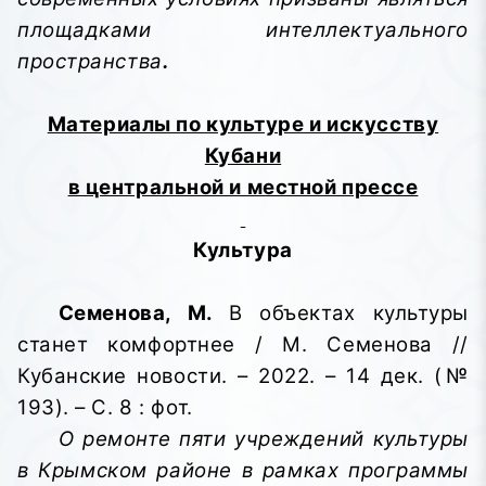
площадками интеллектуального
пространства
.
Материалы по культуре и искусству
Кубани
в центральной и местной прессе
Культура
Семенова, М.
В объектах культуры
станет комфортнее / М. Семенова //
Кубанские новости. – 2022. – 14 дек. (№
193). – С. 8 : фот.
О ремонте пяти учреждений культуры
в Крымском районе в рамках программы