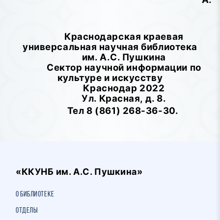
Краснодарская краевая
универсальная научная библиотека
им. А.С. Пушкина
Сектор научной информации по
культуре и искусству
Краснодар 2022
Ул. Красная, д. 8.
Тел 8 (861) 268-36-30.
«ККУНБ им. А.С. Пушкина»
О библиотеке
Отделы