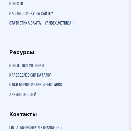
Новости
Нашли ошибку на сайте?
Статистика сайта | Yandex.Metrika |
Ресурсы
Новые поступления
Краеведческий каталог
План мероприятий и выставок
Архив новостей
Контакты
lib_adm@pushkin.kubannet.ru