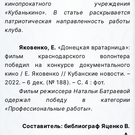
кинопрокатного учреждения
«Кубанькино». В статье раскрывается
патриотическая направленность работы
клуба.
Яковенко, Е.
«Донецкая вратарница»:
фильм краснодарского волонтера
победил на конкурсе документального
кино / Е. Яковенко // Кубанские новости. –
2022. – 6 дек. (№ 188). – С. 4 : фот.
Фильм режиссера Натальи Батраевой
одержал победу в категории
«Профессиональные работы».
Составитель: библиограф Яценко В.
А.