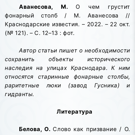
Аванесова, М.
О чем грустит
фонарный столб / М. Аванесова //
Краснодарские известия. – 2022. – 22 окт.
(№ 121). – С. 12–13 : фот.
Автор статьи пишет о необходимости
сохранить объекты исторического
наследия на улицах Краснодара. К ним
относятся старинные фонарные столбы,
раритетные люки (завод Гусника) и
гидранты.
Литература
Белова, О.
Слово как призвание / О.