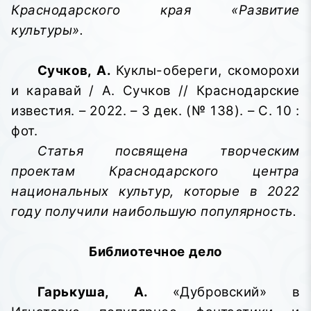
Краснодарского края «Развитие
культуры».
Сучков, А.
Куклы-обереги, скоморохи
и каравай / А. Сучков // Краснодарские
известия. – 2022. – 3 дек. (№ 138). – С. 10 :
фот.
Статья посвящена творческим
проектам Краснодарского центра
национальных культур, которые в 2022
году получили наибольшую популярность.
Библиотечное дело
Гарькуша, А.
«Дубровский» в