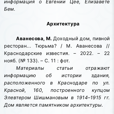
информация о Евгении Цее, Елизавете
Бем.
Архитектура
Аванесова, М.
Доходный дом, пивной
ресторан... Тюрьма? / М. Аванесова //
Краснодарские известия. – 2022. – 22
нояб. (№ 133). – С. 11 : фот.
Материалы статьи отражают
информацию об истории здания,
расположенного в Краснодаре по ул.
Красной, 160, построенного купцом
Элевтером Шишмановым в 1914–1915 гг.
Дом является памятником архитектуры.