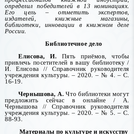
определил победителей в 13 номинациях.
Его цель – отметить экспертов,
издателей, книжные магазины,
библиотеки, инновации в книжном деле
России.
Библиотечное дело
Елисова, И.
Пять приёмов, чтобы
привлечь посетителей в вашу библиотеку /
И. Елисова // Справочник руководителя
учреждения культуры. – 2020. – № 4. – С.
16-19.
Чернышова, А.
Что библиотеки могут
предложить сейчас в онлайне / А.
Чернышова // Справочник руководителя
учреждения культуры. – 2020. – № 5. – С.
88-93.
Материалы по культуре и искусству