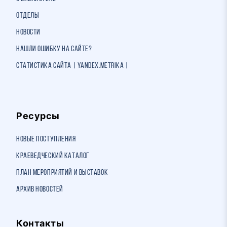
Отделы
Новости
Нашли ошибку на сайте?
Статистика сайта | Yandex.Metrika |
Ресурсы
Новые поступления
Краеведческий каталог
План мероприятий и выставок
Архив новостей
Контакты