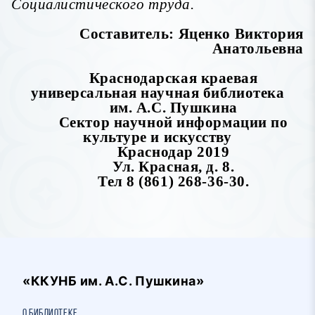
Социалистического труда.
Составитель: Яценко Виктория
Анатольевна
Краснодарская краевая
универсальная научная библиотека
им. А.С. Пушкина
Сектор научной информации по
культуре и искусству
Краснодар 2019
Ул. Красная, д. 8.
Тел 8 (861) 268-36-30.
«ККУНБ им. А.С. Пушкина»
О библиотеке