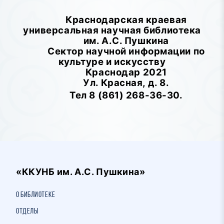
Краснодарская краевая
универсальная научная библиотека
им. А.С. Пушкина
Сектор научной информации по
культуре и искусству
Краснодар 2021
Ул. Красная, д. 8.
Тел 8 (861) 268-36-30.
«ККУНБ им. А.С. Пушкина»
О библиотеке
Отделы