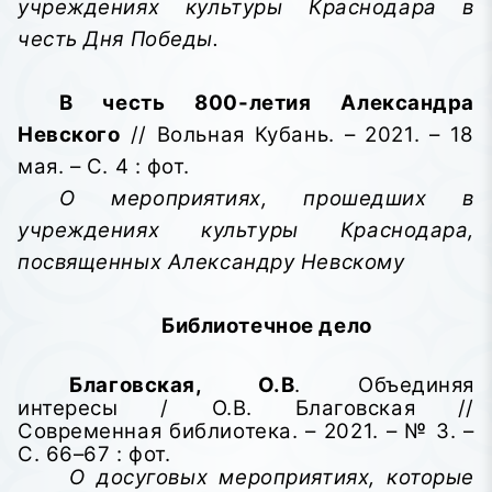
учреждениях культуры Краснодара в
честь Дня Победы.
В честь 800-летия Александра
Невского
// Вольная Кубань. – 2021. – 18
мая. – С. 4 : фот.
О мероприятиях, прошедших в
учреждениях культуры Краснодара,
посвященных Александру Невскому
Библиотечное дело
Благовская, О.В
. Объединяя
интересы / О.В. Благовская //
Современная библиотека. – 2021. – № 3. –
С. 66–67 : фот.
О досуговых мероприятиях, которые