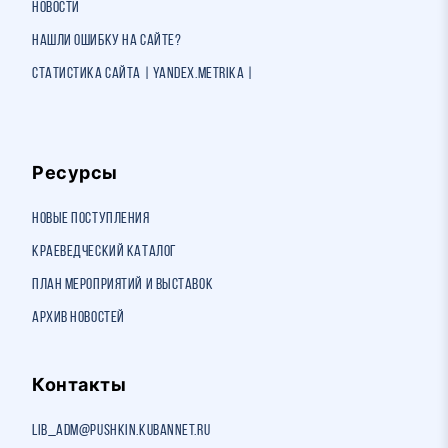
Новости
Нашли ошибку на сайте?
Статистика сайта | Yandex.Metrika |
Ресурсы
Новые поступления
Краеведческий каталог
План мероприятий и выставок
Архив новостей
Контакты
lib_adm@pushkin.kubannet.ru