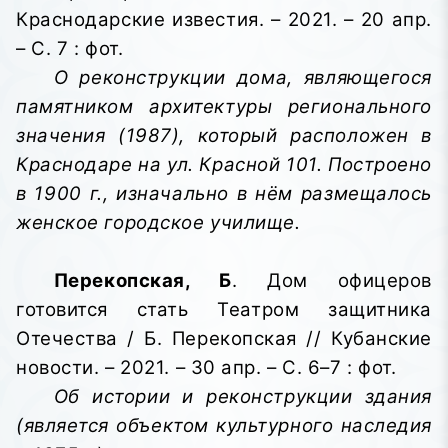
Краснодарские известия. – 2021. – 20 апр.
– С. 7 : фот.
О реконструкции дома, являющегося
памятником архитектуры регионального
значения (1987), который расположен в
Краснодаре на ул. Красной 101. Построено
в 1900 г., изначально в нём размещалось
женское городское училище.
Перекопская, Б
. Дом офицеров
готовится стать Театром защитника
Отечества / Б. Перекопская // Кубанские
новости. – 2021. – 30 апр. – С. 6–7 : фот.
Об истории и реконструкции здания
(является объектом культурного наследия