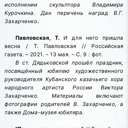
исполнении скульптора Владимира
Курочкина. Дан перечень наград В.Г.
Захарченко
.
Павловская, Т.
И для него пришла
весна / Т. Павловская // Российская
газета. – 2021. – 13 мая. – С. 9 : фот.
В ст. Дядьковской прошёл праздник,
посвящённый юбилею художественного
руководителя Кубанского казачьего хора
народного артиста России Виктора
Захарченко. Материалы включают
фотографии родителей В. Захарченко, а
также Дома-музея юбиляра.