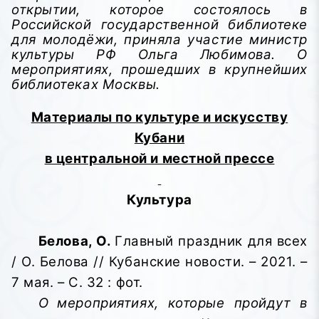
открытии, которое состоялось в
Российской государственной библиотеке
для молодёжи, приняла участие министр
культуры РФ Ольга Любимова. О
мероприятиях, прошедших в крупнейших
библиотеках Москвы.
Материалы по культуре и искусству
Кубани
в центральной и местной прессе
Культура
Белова, О.
Главный праздник для всех
/ О. Белова // Кубанские новости. – 2021. –
7 мая. – С. 32 : фот.
О
мероприятиях, которые пройдут в