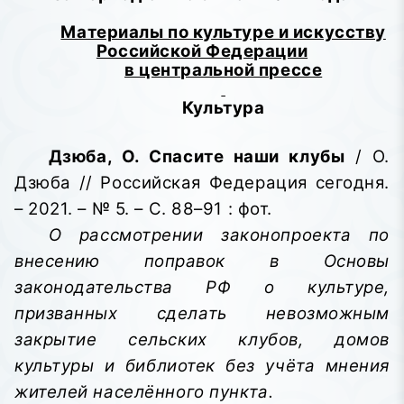
Материалы по культуре и искусству
Российской Федерации
в центральной прессе
Культура
Дзюба, О. Спасите наши клубы
/ О.
Дзюба // Российская Федерация сегодня.
– 2021. – № 5. – С. 88–91 : фот.
О рассмотрении законопроекта по
внесению поправок в Основы
законодательства РФ о культуре,
призванных сделать невозможным
закрытие сельских клубов, домов
культуры и библиотек без учёта мнения
жителей населённого пункта.