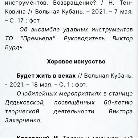
инструментов. Возвращение? / Н. Тен-
Ковина // Вольная Кубань. – 2021. – 7 мая.
– С. 17 : фот.
Об ансамбле ударных инструментов
ТО "Премьера". Руководитель Виктор
Бурдь.
Хоровое искусство
Будет жить в веках
// Вольная Кубань.
- 2021. – 18 мая. – С. 1 : фот.
О юбилейных мероприятиях в станице
Дядьковской, посвящённых 60-летию
творческой деятельности Виктора
Захарченко.