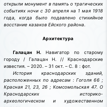
открыли монумент в память о трагических
событиях ночи с 30 апреля на 1 мая 1918
года, когда было подавлено стихийное
восстание казаков Ейского района.
Архитектура
Галацан Н.
Навигатор по старому
городу / Галацан Н. // Краснодарские
известия. – 2020. – 31 окт. – С. 8 : фот.
История краснодарских зданий,
расположенных по адресам : Гоголя 66 ;
Красная 21, 23, 26 ; Комсомольская 47. О
Краснодарских историко-
археологическом и художественном