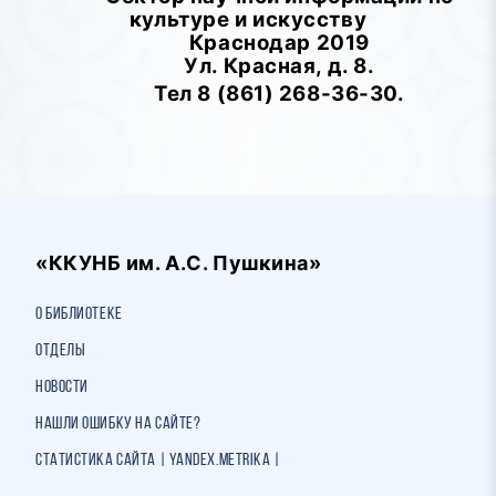
культуре и искусству
Краснодар 2019
Ул. Красная, д. 8.
Тел 8 (861) 268-36-30.
«ККУНБ им. А.С. Пушкина»
О библиотеке
Отделы
Новости
Нашли ошибку на сайте?
Статистика сайта | Yandex.Metrika |