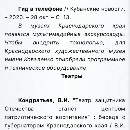
Гид в телефоне
// Кубанские новости.
– 2020. – 28 окт. – С. 13.
В музеях Краснодарского края
появятся мультимедийные экскурсоводы.
Чтобы внедрить технологию, для
Краснодарского художественного музея
имени Коваленко приобрели программное
и техническое оборудование.
Театры
Кондратьев, В.И. "
Театр защитника
Отечества станет центром
патриотического воспитания" : беседа с
губернатором Краснодарского края / В.И.