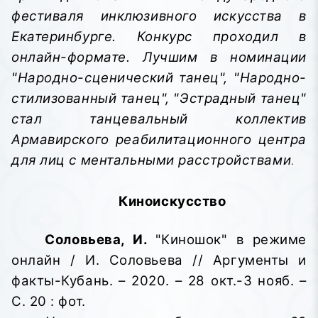
фестиваля инклюзивного искусства в
Екатеринбурге. Конкурс проходил в
онлайн-формате. Лучшим в номинации
"Народно-сценический танец", "Народно-
стилизованный танец", "Эстрадный танец"
стал танцевальный коллектив
Армавирского реабилитационного центра
для лиц с ментальными расстройствами
.
Киноискусство
Соловьева, И.
"Киношок" в режиме
онлайн / И. Соловьева // Аргументы и
факты-Кубань. – 2020. – 28 окт.-3 нояб. –
С. 20 : фот.