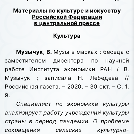
Материалы по культуре и искусству
Российской Федерации
в центральной прессе
Культура
Музычук, В.
Музы в масках : беседа с
заместителем директора по научной
работе Института экономики РАН / В.
Музычук ; записала Н. Лебедева //
Российская газета. – 2020. – 30 окт. – С. 1,
9.
Специалист по экономике культуры
анализирует работу учреждений культуры
страны в период пандемии. О проблеме
сокращения сельских культурно-