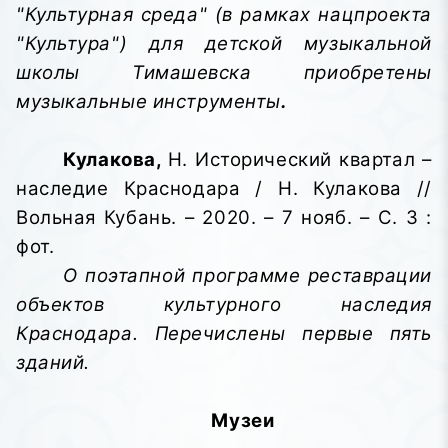
"Культурная среда" (в рамках нацпроекта
"Культура") для детской музыкальной
школы Тимашевска приобретены
музыкальные инструменты
.
Кулакова,
Н. Исторический квартал –
наследие Краснодара / Н. Кулакова //
Вольная Кубань. – 2020. – 7 нояб. – С. 3 :
фот.
О поэтапной программе реставрации
объектов культурного наследия
Краснодара. Перечислены первые пять
зданий.
Музеи