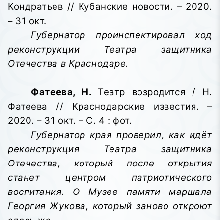
Кондратьев // Кубанские новости. – 2020.
– 31 окт.
Губернатор проинспектировал ход
реконструкции Театра защитника
Отечества в Краснодаре.
Фатеева, Н.
Театр возродится / Н.
Фатеева // Краснодарские известия. –
2020. – 31 окт. – С. 4 : фот.
Губернатор края проверил, как идёт
реконструкция Театра защитника
Отечества, который после открытия
станет центром патриотического
воспитания. О Музее памяти маршала
Георгия Жукова, который заново откроют