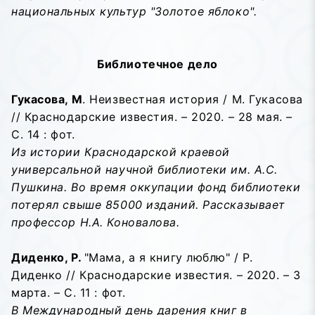
национальных культур "Золотое яблоко".
Библиотечное дело
Гукасова, М
. Неизвестная история / М. Гукасова
// Краснодарские известия. – 2020. – 28 мая. –
С. 14 : фот.
Из истории Краснодарской краевой
универсальной научной библиотеки им. А.С.
Пушкина. Во время оккупации фонд библиотеки
потерял свыше 85000 изданий. Рассказывает
профессор Н.А. Коновалова.
Диденко, Р.
"Мама, а я книгу люблю" / Р.
Диденко // Краснодарские известия. – 2020. – 3
марта. – С. 11 : фот.
В Международный день дарения книг в