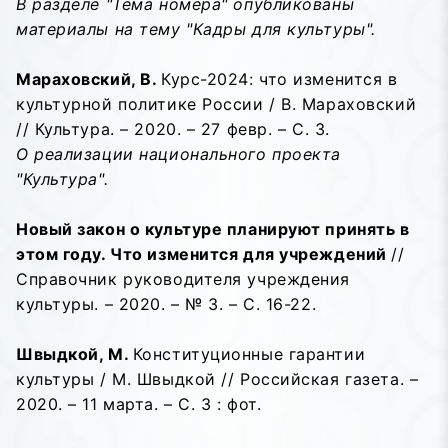
В разделе "Тема номера" опубликованы
материалы на тему "Кадры для культуры".
Мараховский, В.
Курс-2024: что изменится в
культурной политике России / В. Мараховский
// Культура. – 2020. – 27 февр. – С. 3.
О реализации национального проекта
"Культура".
Новый закон о культуре планируют принять в
этом году. Что изменится для учреждений
//
Справочник руководителя учреждения
культуры. – 2020. – № 3. – С. 16-22.
Швыдкой, М.
Конституционные гарантии
культуры / М. Швыдкой // Российская газета. –
2020. – 11 марта. – С. 3 : фот.