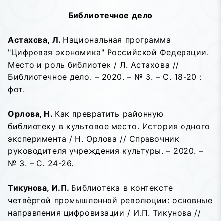
Библиотечное дело
Астахова, Л.
Национальная программа
"Цифровая экономика" Российской Федерации.
Место и роль библиотек / Л. Астахова //
Библиотечное дело. – 2020. – № 3. – С. 18-20 :
фот.
Орлова, Н.
Как превратить районную
библиотеку в культовое место. История одного
эксперимента / Н. Орлова // Справочник
руководителя учреждения культуры. – 2020. –
№ 3. – С. 24-26.
Тикунова, И.П.
Библиотека в контексте
четвёртой промышленной революции: основные
направления цифровизации / И.П. Тикунова //