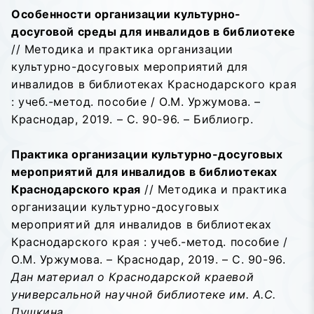
Особенности организации культурно-
досуговой среды для инвалидов в библиотеке
// Методика и практика организации
культурно-досуговых мероприятий для
инвалидов в библиотеках Краснодарского края
: учеб.-метод. пособие / О.М. Уржумова. –
Краснодар, 2019. – С. 90-96. – Библиогр.
Практика организации культурно-досуговых
мероприятий для инвалидов в библиотеках
Краснодарского края
// Методика и практика
организации культурно-досуговых
мероприятий для инвалидов в библиотеках
Краснодарского края : учеб.-метод. пособие /
О.М. Уржумова. – Краснодар, 2019. – С. 90-96.
Дан материал о Краснодарской краевой
универсальной научной библиотеке им. А.С.
Пушкина.