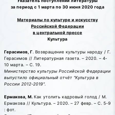
Указатель поступлений литературы
за период с 1 марта по 30 июня 2020 года
Материалы по культуре и искусству
Российской Федерации
в центральной прессе
Культура
Герасимов, Г
. Возвращение культуры народу / Г.
Герасимов // Литературная газета. – 2020. – 4-
10 марта. – С. 19.
Министерство культуры Российской Федерации
выпустило официальный отчёт "Культура в
России 2012-2019".
Ермакова, М.
Как утолить кадровый голод / М.
Ермакова // Культура. – 2020. – 27 февр. – С. 5-9
: фот.