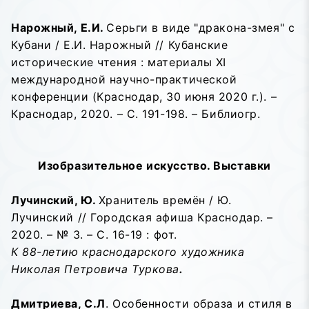
Нарожный, Е.И.
Серьги в виде "дракона-змея" с
Кубани / Е.И. Нарожный // Кубанские
исторические чтения : материалы XI
международной научно-практической
конференции (Краснодар, 30 июня 2020 г.). –
Краснодар, 2020. – С. 191-198. – Библиогр.
Изобразительное искусство. Выставки
Лучинский, Ю.
Хранитель времён / Ю.
Лучинский // Городская афиша Краснодар. –
2020. – № 3. – С. 16-19 : фот.
К 88-летию краснодарского художника
Николая Петровича Туркова
.
Дмитриева, С.Л
. Особенности образа и стиля в