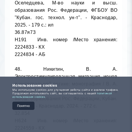
Использование cookies
Мы используем cookies для улучшения работы сайта и анализа трафика.
Продолжая использовать сайт, вы соглашаетесь с нашей
политикой
использования cookies.
Понятно