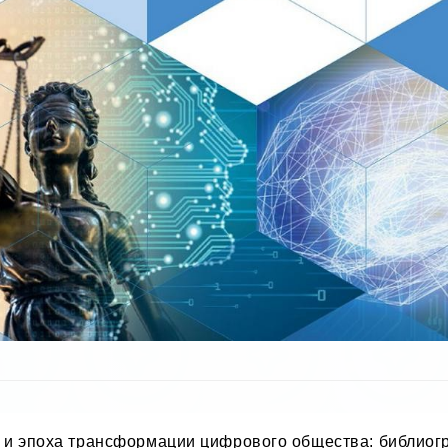
и эпоха трансформации цифрового общества: библиог