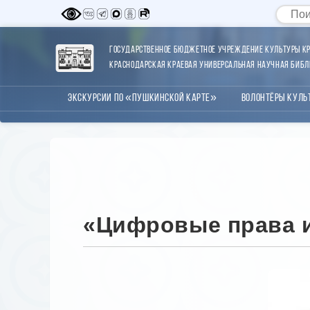
Государственное бюджетное учреждение культуры Кр
Краснодарская краевая универсальная научная библи
Экскурсии по «Пушкинской карте»
Волонтёры Куль
«Цифровые права 