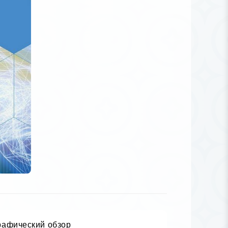
рафический обзор