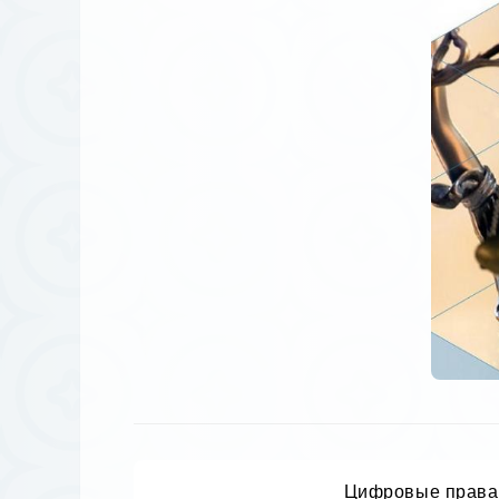
Цифровые права 