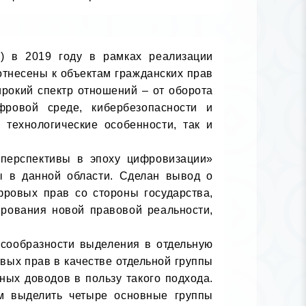
 в 2019 году в рамках реализации 
несены к объектам гражданских прав 
окий спектр отношений – от оборота 
ровой среде, кибербезопасности и 
технологические особенности, так и 
 в данной области. Сделан вывод о 
ровых прав со стороны государства, 
рования новой правовой реальности, 
вых прав в качестве отдельной группы 
ных доводов в пользу такого подхода. 
м выделить четыре основные группы 