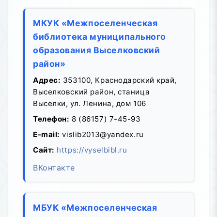
МКУК «Межпоселенческая
библиотека муниципального
образования Выселковский
район»
Адрес:
353100, Краснодарский край,
Выселковский район, станица
Выселки, ул. Ленина, дом 106
Телефон:
8 (86157) 7-45-93
E-mail:
vislib2013@yandex.ru
Сайт:
https://vyselbibl.ru
ВКонтакте
МБУК «Межпоселенческая