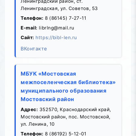
Ленинградский район, ст.
Ленинградская, ул. Советов, 53
Телефон:
8 (86145) 7-27-11
E-mail:
librlng@mail.ru
Сайт:
https://bibl-len.ru
ВКонтакте
МБУК «Мостовская
межпоселенческая библиотека»
муниципального образования
Мостовский район
Адрес:
352570, Краснодарский край,
Мостовский район, пос. Мостовской,
ул. Ленина, 10
Телефон:
8 (86192) 5-12-01