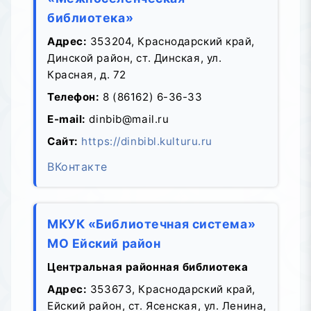
библиотека»
Адрес:
353204, Краснодарский край,
Динской район, ст. Динская, ул.
Красная, д. 72
Телефон:
8 (86162) 6-36-33
E-mail:
dinbib@mail.ru
Сайт:
https://dinbibl.kulturu.ru
ВКонтакте
МКУК «Библиотечная система»
МО Ейский район
Центральная районная библиотека
Адрес:
353673, Краснодарский край,
Ейский район, ст. Ясенская, ул. Ленина,