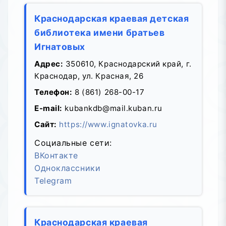
Краснодарская краевая детская
библиотека имени братьев
Игнатовых
Адрес:
350610, Краснодарский край, г.
Краснодар, ул. Красная, 26
Телефон:
8 (861) 268-00-17
E-mail:
kubankdb@mail.kuban.ru
Сайт:
https://www.ignatovka.ru
Социальные сети:
ВКонтакте
Одноклассники
Telegram
Краснодарская краевая