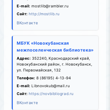
E-mail:
mostlib@rambler.ru
Сайт:
http://mostlib.ru
ВКонтакте
МБУК «Новокубанская
межпоселенческая библиотека»
Адрес:
352240, Краснодарский край,
Новокубанский район, г. Новокубанск,
ул. Первомайская, 132
Телефон:
8 (86195) 4-13-94
E-mail:
Libnovokub@mail.ru
Сайт:
https://novbibliograd.ru
ВКонтакте