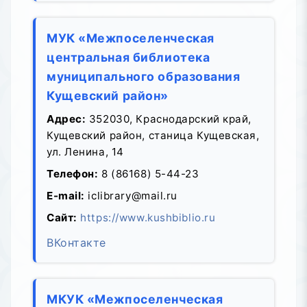
МУК «Межпоселенческая
центральная библиотека
муниципального образования
Кущевский район»
Адрес:
352030, Краснодарский край,
Кущевский район, станица Кущевская,
ул. Ленина, 14
Телефон:
8 (86168) 5-44-23
E-mail:
iclibrary@mail.ru
Сайт:
https://www.kushbiblio.ru
ВКонтакте
МКУК «Межпоселенческая