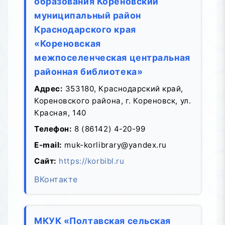
образования Кореновский
муниципальный район
Краснодарского края
«Кореновская
межпоселенческая центральная
районная библиотека»
Адрес:
353180, Краснодарский край,
Кореновского района, г. Кореновск, ул.
Красная, 140
Телефон:
8 (86142) 4-20-99
E-mail:
muk-korlibrary@yandex.ru
Сайт:
https://korbibl.ru
ВКонтакте
МКУК «Полтавская сельская