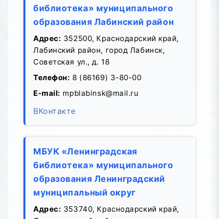
библиотека» муниципального
образования Лабинский район
Адрес:
352500, Краснодарский край,
Лабинский район, город Лабинск,
Советская ул., д. 18
Телефон:
8 (86169) 3-80-00
E-mail:
mpblabinsk@mail.ru
ВКонтакте
МБУК «Ленинградская
библиотека» муниципального
образования Ленинградский
муниципальный округ
Адрес:
353740, Краснодарский край,