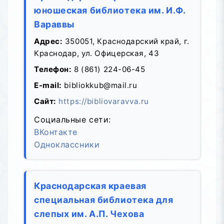
юношеская библиотека им. И.Ф.
Вараввы
Адрес:
350051, Краснодарский край, г.
Краснодар, ул. Офицерская, 43
Телефон:
8 (861) 224-06-45
E-mail:
bibliokkub@mail.ru
Сайт:
https://bibliovaravva.ru
Социальные сети:
ВКонтакте
Одноклассники
Краснодарская краевая
специальная библиотека для
слепых им. А.П. Чехова