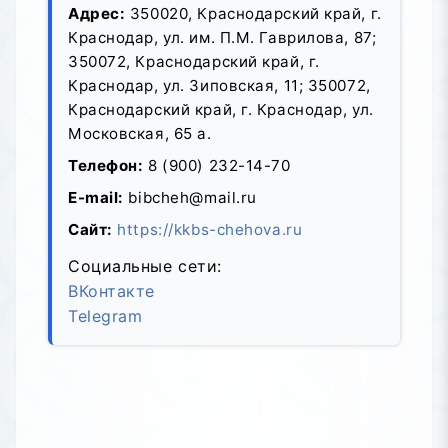
Адрес:
350020, Краснодарский край, г.
Краснодар, ул. им. П.М. Гаврилова, 87;
350072, Краснодарский край, г.
Краснодар, ул. Зиповская, 11; 350072,
Краснодарский край, г. Краснодар, ул.
Московская, 65 а.
Телефон:
8 (900) 232-14-70
E-mail:
bibcheh@mail.ru
Сайт:
https://kkbs-chehova.ru
Социальные сети:
ВКонтакте
Telegram