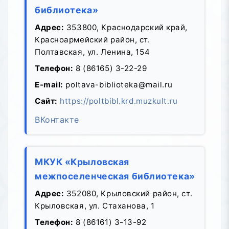
библиотека»
Адрес:
353800, Краснодарский край,
Красноармейский район, ст.
Полтавская, ул. Ленина, 154
Телефон:
8 (86165) 3-22-29
E-mail:
poltava-biblioteka@mail.ru
Сайт:
https://poltbibl.krd.muzkult.ru
ВКонтакте
МКУК «Крыловская
межпоселенческая библиотека»
Адрес:
352080, Крыловский район, ст.
Крыловская, ул. Стаханова, 1
Телефон:
8 (86161) 3-13-92