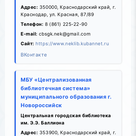
Адрес:
350000, Краснодарский край, г.
Краснодар, ул. Красная, 87/89
Телефон:
8 (861) 225-22-90
E-mail:
cbsgk.nek@gmail.com
Сайт:
https://www.neklib.kubannet.ru
ВКонтакте
МБУ «Централизованная
библиотечная система»
муниципального образования г.
Новороссийск
Центральная городская библиотека
им. Э.Э. Баллиона
Адрес:
353900, Краснодарский край, г.