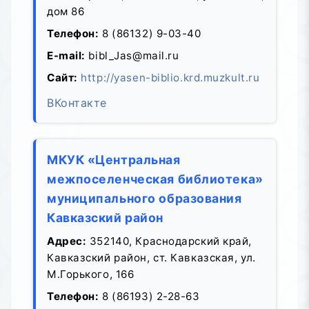
дом 86
Телефон:
8 (86132) 9-03-40
E-mail:
bibl_Jas@mail.ru
Сайт:
http://yasen-biblio.krd.muzkult.ru
ВКонтакте
МКУК «Центральная
межпоселенческая библиотека»
муниципального образования
Кавказский район
Адрес:
352140, Краснодарский край,
Кавказский район, ст. Кавказская, ул.
М.Горького, 166
Телефон:
8 (86193) 2-28-63