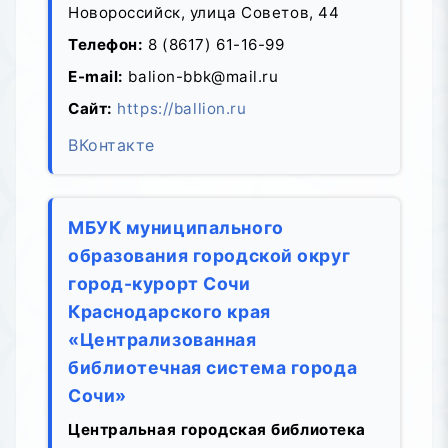
Новороссийск, улица Советов, 44
Телефон:
8 (8617) 61-16-99
E-mail:
balion-bbk@mail.ru
Сайт:
https://ballion.ru
ВКонтакте
МБУК муниципального
образования городской округ
город-курорт Сочи
Краснодарского края
«Централизованная
библиотечная система города
Сочи»
Центральная городская библиотека