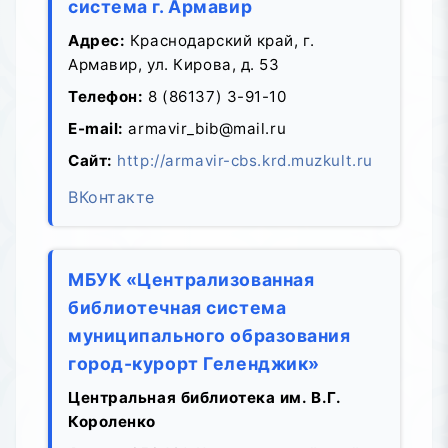
система г. Армавир
Адрес:
Краснодарский край, г.
Армавир, ул. Кирова, д. 53
Телефон:
8 (86137) 3-91-10
E-mail:
armavir_bib@mail.ru
Сайт:
http://armavir-cbs.krd.muzkult.ru
ВКонтакте
МБУК «Централизованная
библиотечная система
муниципального образования
город-курорт Геленджик»
Центральная библиотека им. В.Г.
Короленко