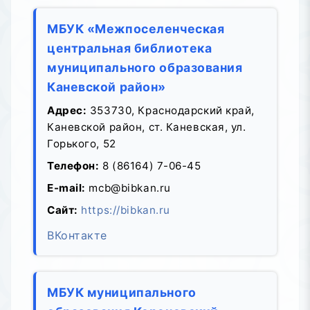
МБУК «Межпоселенческая
центральная библиотека
муниципального образования
Каневской район»
Адрес:
353730, Краснодарский край,
Каневской район, ст. Каневская, ул.
Горького, 52
Телефон:
8 (86164) 7-06-45
E-mail:
mcb@bibkan.ru
Сайт:
https://bibkan.ru
ВКонтакте
МБУК муниципального