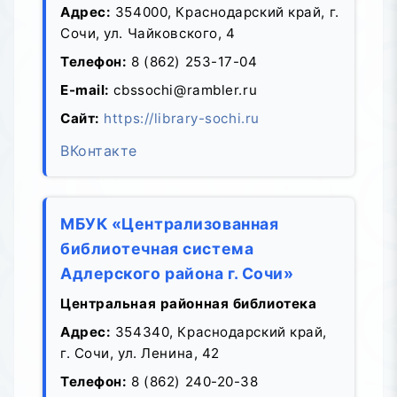
Адрес:
354000, Краснодарский край, г.
Сочи, ул. Чайковского, 4
Телефон:
8 (862) 253-17-04
E-mail:
cbssochi@rambler.ru
Сайт:
https://library-sochi.ru
ВКонтакте
МБУК «Централизованная
библиотечная система
Адлерского района г. Сочи»
Центральная районная библиотека
Адрес:
354340, Краснодарский край,
г. Сочи, ул. Ленина, 42
Телефон:
8 (862) 240-20-38