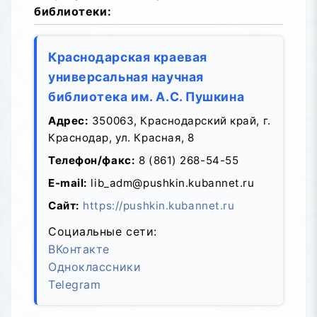
библиотеки:
Краснодарская краевая
универсальная научная
библиотека им. А.С. Пушкина
Адрес:
350063, Краснодарский край, г.
Краснодар, ул. Красная, 8
Телефон/факс:
8 (861) 268-54-55
E-mail:
lib_adm@pushkin.kubannet.ru
Сайт:
https://pushkin.kubannet.ru
Социальные сети:
ВКонтакте
Одноклассники
Telegram