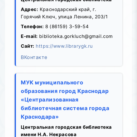
Адрес:
Краснодарский край, г.
Горячий Ключ, улица Ленина, 203/1
Телефон:
8 (86159) 3-59-54
E-mail:
biblioteka.gorkluch@gmail.com
Сайт:
https://www.librarygk.ru
ВКонтакте
МУК муниципального
образования город Краснодар
«Централизованная
библиотечная система города
Краснодара»
Центральная городская библиотека
имени Н.А. Некрасова