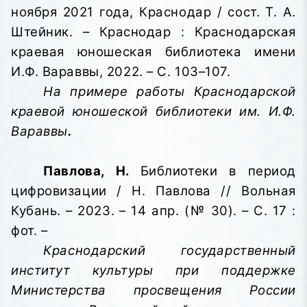
ноября 2021 года, Краснодар / сост. Т. А.
Штейник. – Краснодар : Краснодарская
краевая юношеская библиотека имени
И.Ф. Вараввы,
2022. – С. 103–107.
На примере работы Краснодарской
краевой юношеской библиотеки им. И.Ф.
Вараввы
.
Павлова, Н.
Библиотеки в период
цифровизации / Н. Павлова // Вольная
Кубань. – 2023. – 14 апр. (№ 30). – С. 17 :
фот. –
Краснодарский государственный
институт культуры при поддержке
Министерства просвещения России