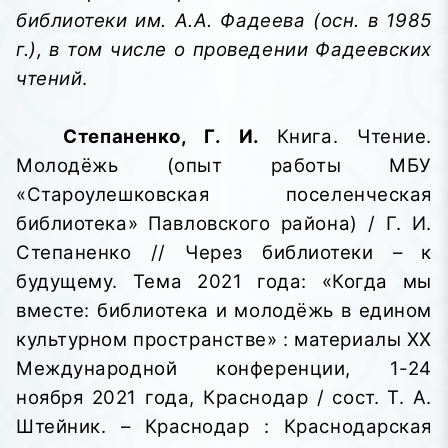
библиотеки им. А.А. Фадеева (осн. в 1985
г.), в том числе о проведении Фадеевских
чтений
.
Степаненко, Г. И.
Книга. Чтение.
Молодёжь (опыт работы МБУ
«Староулешковская поселенческая
библиотека» Павловского района) / Г. И.
Степаненко // Через библиотеки – к
будущему. Тема 2021 года: «Когда мы
вместе: библиотека и молодёжь в едином
культурном пространстве»
: материалы XX
Международной конференции, 1-24
ноября 2021 года, Краснодар / сост. Т. А.
Штейник. – Краснодар : Краснодарская