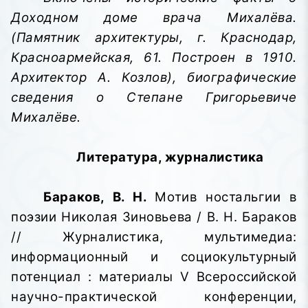
Доходном доме врача Михалёва.
(Памятник архитектуры, г. Краснодар,
Красноармейская, 61. Построен в 1910.
Архитектор А. Козлов), биографические
сведения о Степане Григорьевиче
Михалёве.
Литература, журналистика
Бараков, В. Н.
Мотив ностальгии в
поэзии Николая Зиновьева / В. Н. Бараков
// Журналистика, мультимедиа:
информационный и социокультурный
потенциал
: материалы V Всероссийской
научно-практической конференции,