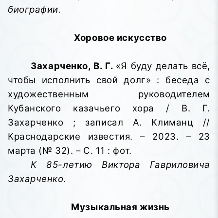
биографии.
Хоровое искусство
Захарченко, В. Г.
«Я буду делать всё,
чтобы исполнить свой долг» : беседа с
художественным руководителем
Кубанского казачьего хора / В. Г.
Захарченко ; записал А. Климанц //
Краснодарские известия. – 2023. – 23
марта (№ 32). – С. 11 : фот.
К 85-летию Виктора Гавриловича
Захарченко.
Музыкальная жизнь