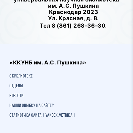
им. А.С. Пушкина
Краснодар 2023
Ул. Красная, д. 8.
Тел 8 (861) 268–36–30.
«ККУНБ им. А.С. Пушкина»
О библиотеке
Отделы
Новости
Нашли ошибку на сайте?
Статистика сайта | Yandex.Metrika |