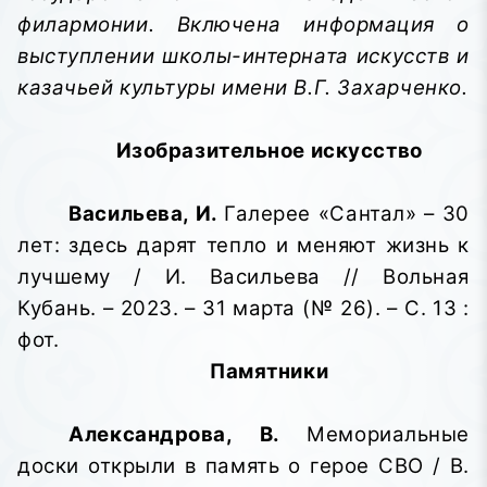
филармонии. Включена информация о
выступлении школы-интерната искусств и
казачьей культуры имени В.Г. Захарченко.
Изобразительное искусство
Васильева, И.
Галерее «Сантал» – 30
лет: здесь дарят тепло и меняют жизнь к
лучшему / И. Васильева // Вольная
Кубань. – 2023. – 31 марта (№ 26). – С. 13 :
фот.
Памятники
Александрова, В.
Мемориальные
доски открыли в память о герое СВО / В.