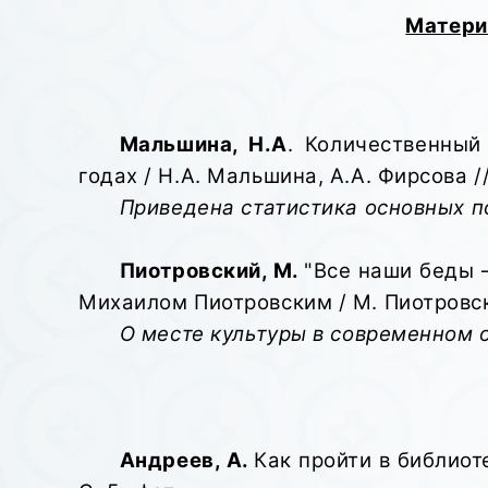
Матери
Мальшина, Н.А
. Количественный
годах / Н.А. Мальшина, А.А. Фирсова //
Приведена статистика основных п
Пиотровский, М.
"Все наши беды 
Михаилом Пиотровским / М. Пиотровский 
О месте культуры в современном 
Андреев, А.
Как пройти в библиоте