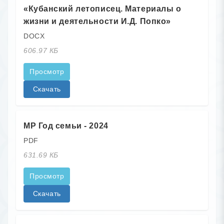
«Кубанский летописец. Материалы о
жизни и деятельности И.Д. Попко»
DOCX
606.97 КБ
Просмотр
Скачать
МР Год семьи - 2024
PDF
631.69 КБ
Просмотр
Скачать