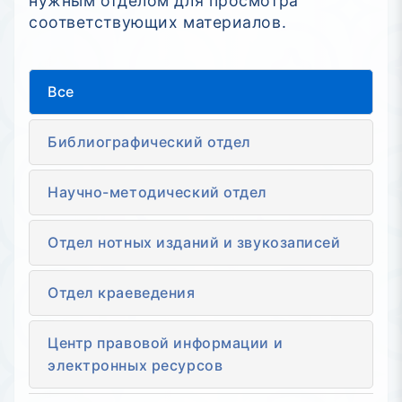
нужным отделом для просмотра
соответствующих материалов.
Все
Библиографический отдел
Научно-методический отдел
Отдел нотных изданий и звукозаписей
Отдел краеведения
Центр правовой информации и
электронных ресурсов