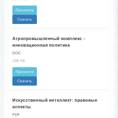
Просмотр
Скачать
Агропромышленный комплекс -
инновационная политика
DOC
296 КБ
Просмотр
Скачать
Искусственный интеллект: правовые
аспекты
PDF