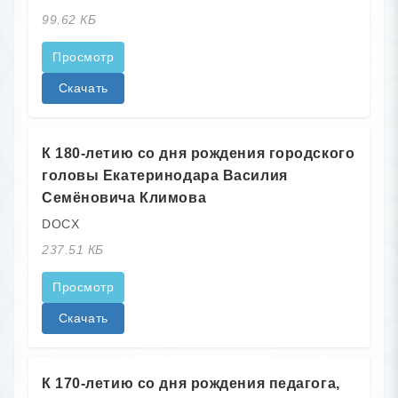
99.62 КБ
Просмотр
Скачать
К 180-летию со дня рождения городского
головы Екатеринодара Василия
Семёновича Климова
DOCX
237.51 КБ
Просмотр
Скачать
К 170-летию со дня рождения педагога,