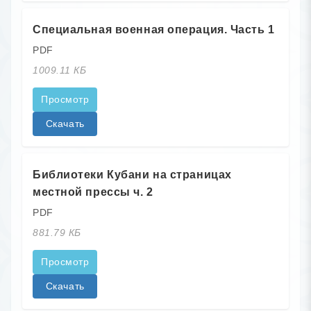
Специальная военная операция. Часть 1
PDF
1009.11 КБ
Просмотр
Скачать
Библиотеки Кубани на страницах
местной прессы ч. 2
PDF
881.79 КБ
Просмотр
Скачать