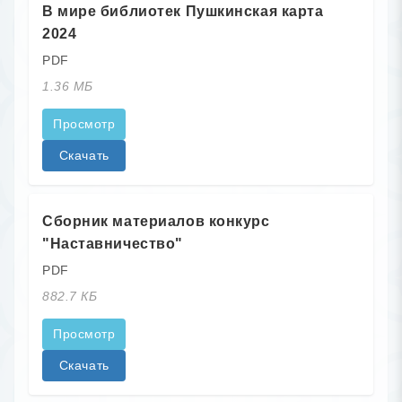
В мире библиотек Пушкинская карта
2024
PDF
1.36 МБ
Просмотр
Скачать
Сборник материалов конкурс
"Наставничество"
PDF
882.7 КБ
Просмотр
Скачать