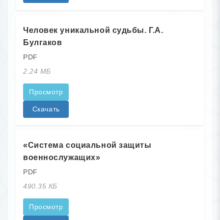
Человек уникальной судьбы. Г.А.
Булгаков
PDF
2.24 МБ
Просмотр
Скачать
«Система социальной защиты
военнослужащих»
PDF
490.35 КБ
Просмотр