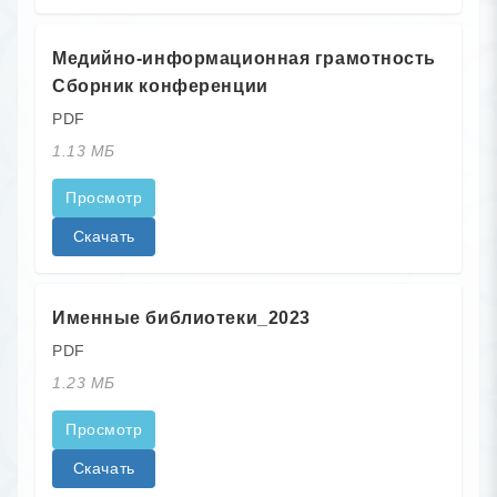
Медийно-информационная грамотность
Сборник конференции
PDF
1.13 МБ
Просмотр
Скачать
Именные библиотеки_2023
PDF
1.23 МБ
Просмотр
Скачать