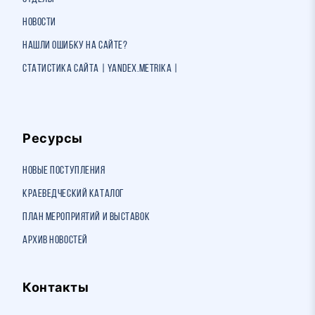
Новости
Нашли ошибку на сайте?
Статистика сайта | Yandex.Metrika |
Ресурсы
Новые поступления
Краеведческий каталог
План мероприятий и выставок
Архив новостей
Контакты