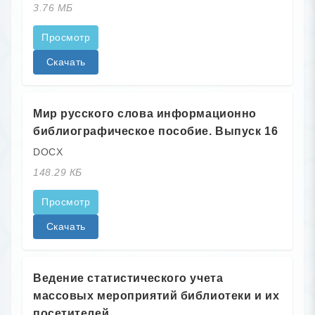
3.76 МБ
Просмотр
Скачать
Мир русского слова информационно
библиографическое пособие. Выпуск 16
DOCX
148.29 КБ
Просмотр
Скачать
Ведение статистического учета
массовых мероприятий библиотеки и их
посетителей