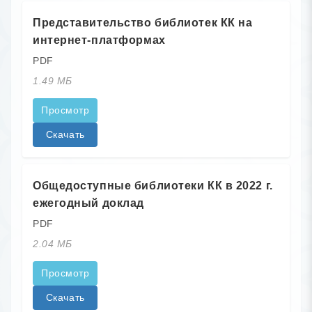
Представительство библиотек КК на
интернет-платформах
PDF
1.49 МБ
Просмотр
Скачать
Общедоступные библиотеки КК в 2022 г.
ежегодный доклад
PDF
2.04 МБ
Просмотр
Скачать