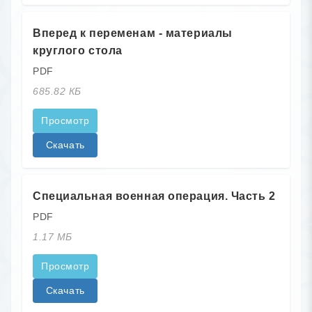
Вперед к переменам - материалы
круглого стола
PDF
685.82 КБ
Просмотр
Скачать
Специальная военная операция. Часть 2
PDF
1.17 МБ
Просмотр
Скачать