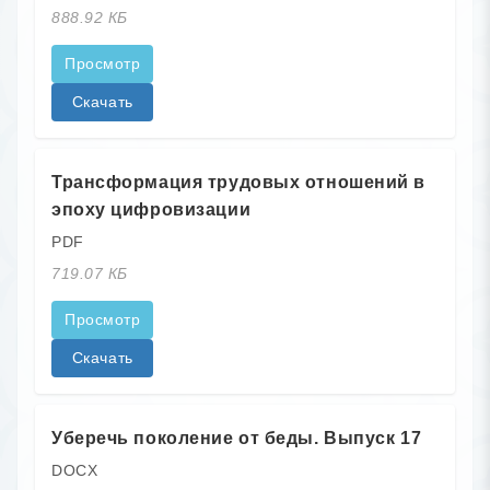
888.92 КБ
Просмотр
Скачать
Трансформация трудовых отношений в
эпоху цифровизации
PDF
719.07 КБ
Просмотр
Скачать
Уберечь поколение от беды. Выпуск 17
DOCX