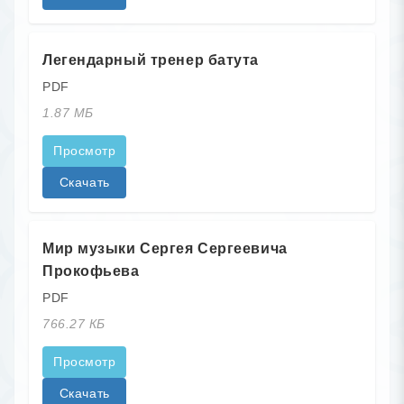
Легендарный тренер батута
PDF
1.87 МБ
Просмотр
Скачать
Мир музыки Сергея Сергеевича
Прокофьева
PDF
766.27 КБ
Просмотр
Скачать