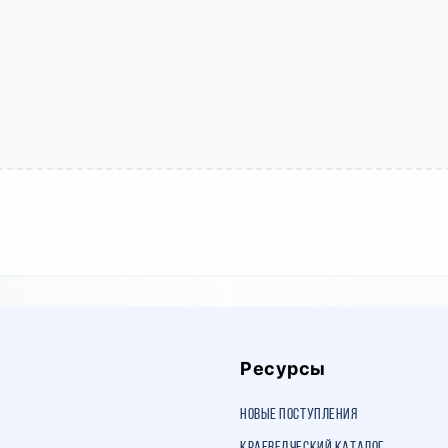
Ресурсы
Новые поступления