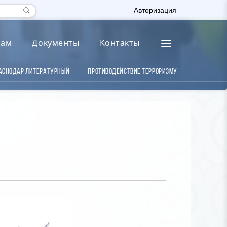
Авторизация
лам
Документы
Контакты
аснодар литературный
Противодействие терроризму