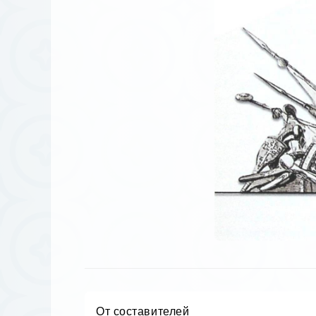
От составителей
