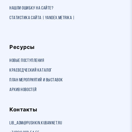
Нашли ошибку на сайте?
Статистика сайта | Yandex.Metrika |
Ресурсы
Новые поступления
Краеведческий каталог
План мероприятий и выставок
Архив новостей
Контакты
lib_adm@pushkin.kubannet.ru