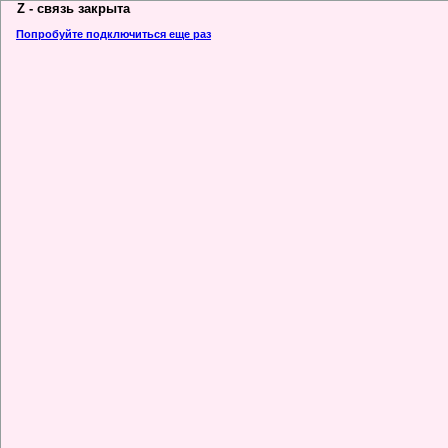
Z - связь закрыта
Попробуйте подключиться еще раз