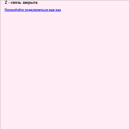
Z - связь закрыта
Попробуйте подключиться еще раз