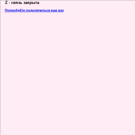
Z - связь закрыта
Попробуйте подключиться еще раз