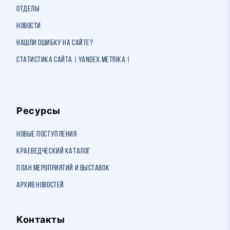
Отделы
Новости
Нашли ошибку на сайте?
Статистика сайта | Yandex.Metrika |
Ресурсы
Новые поступления
Краеведческий каталог
План мероприятий и выставок
Архив новостей
Контакты