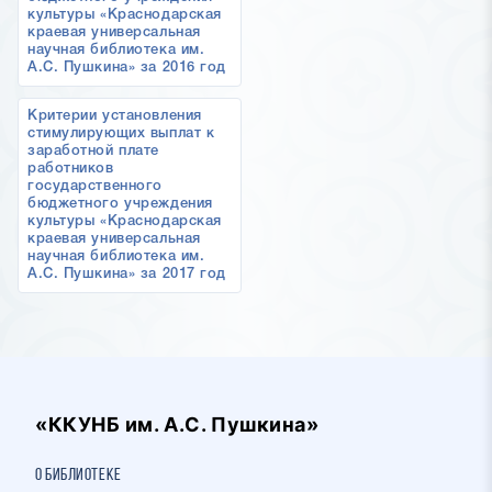
культуры «Краснодарская
краевая универсальная
научная библиотека им.
А.С. Пушкина» за 2016 год
Критерии установления
стимулирующих выплат к
заработной плате
работников
государственного
бюджетного учреждения
культуры «Краснодарская
краевая универсальная
научная библиотека им.
А.С. Пушкина» за 2017 год
«ККУНБ им. А.С. Пушкина»
О библиотеке