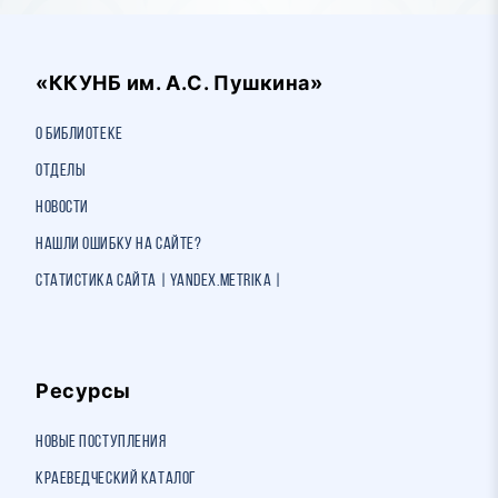
«ККУНБ им. А.С. Пушкина»
О библиотеке
Отделы
Новости
Нашли ошибку на сайте?
Статистика сайта | Yandex.Metrika |
Ресурсы
Новые поступления
Краеведческий каталог