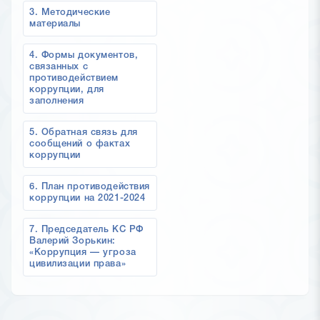
3. Методические
материалы
4. Формы документов,
связанных с
противодействием
коррупции, для
заполнения
5. Обратная связь для
сообщений о фактах
коррупции
6. План противодействия
коррупции на 2021-2024
7. Председатель КС РФ
Валерий Зорькин:
«Коррупция — угроза
цивилизации права»