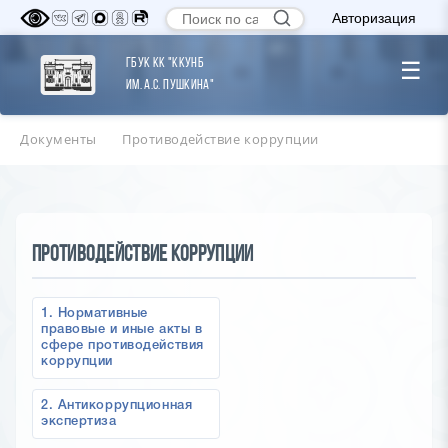
Авторизация
ГБУК КК "ККУНБ
☰
им. А.С. Пушкина"
Документы
Противодействие коррупции
Противодействие коррупции
1. Нормативные
правовые и иные акты в
сфере противодействия
коррупции
2. Антикоррупционная
экспертиза